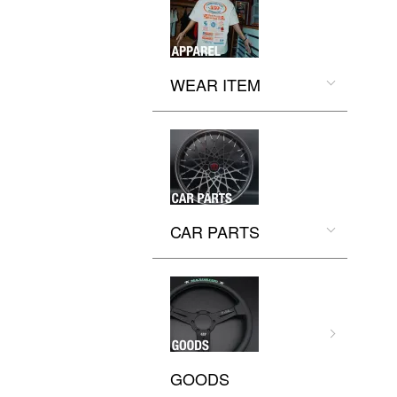
WEAR ITEM
CAR PARTS
GOODS