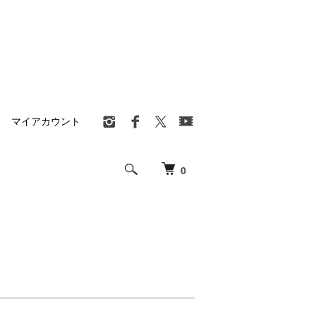
マイアカウント
0