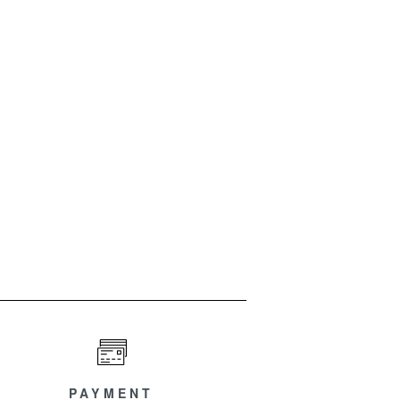
PAYMENT