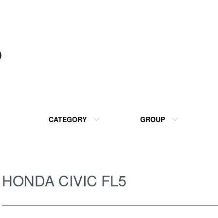
CATEGORY
GROUP
HONDA CIVIC FL5