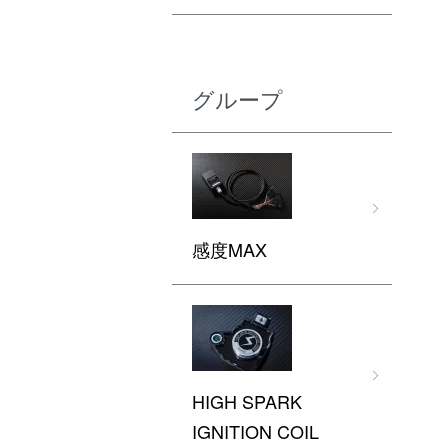
グループ
感度MAX
HIGH SPARK
IGNITION COIL