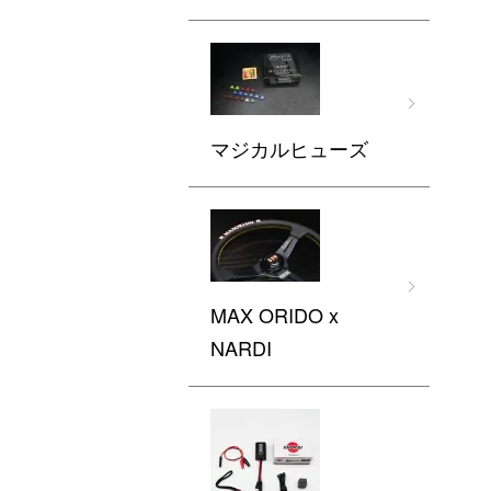
マジカルヒューズ
MAX ORIDO x
NARDI