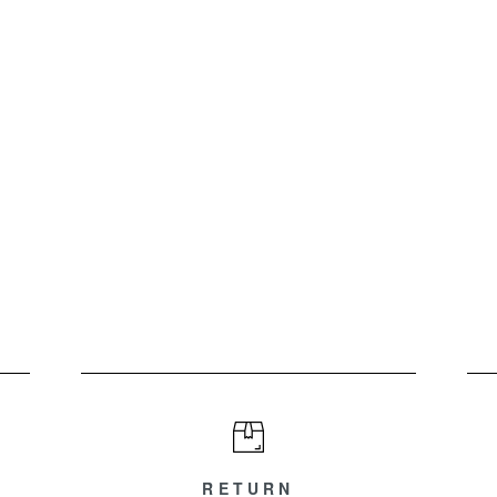
RETURN