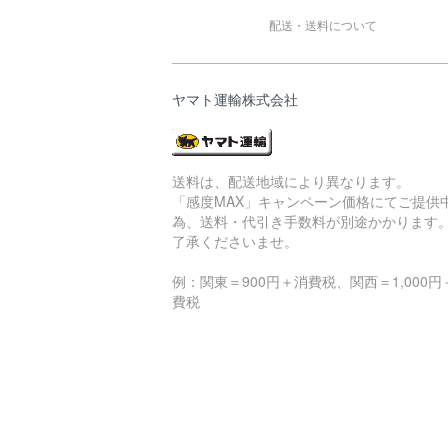
配送・送料について
ヤマト運輸株式会社
送料は、配送地域により異なります。
「感度MAX」キャンペーン価格にてご提供
為、送料・代引き手数料が別途かかります
了承くださいませ。
例：関東＝900円＋消費税、関西＝1,000円
費税