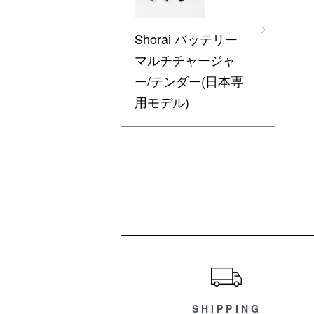
Shorai バッテリー
マルチチャージャ
ー/テンダー(日本専
用モデル)
ショッピングガイド
SHIPPING