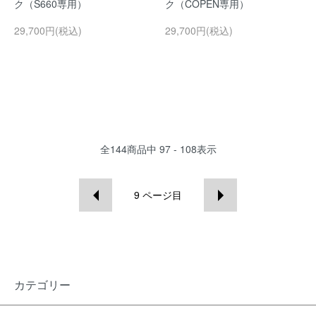
ク（S660専用）
ク（COPEN専用）
29,700円(税込)
29,700円(税込)
全
144
商品中
97 - 108
表示
9
ページ目
カテゴリー