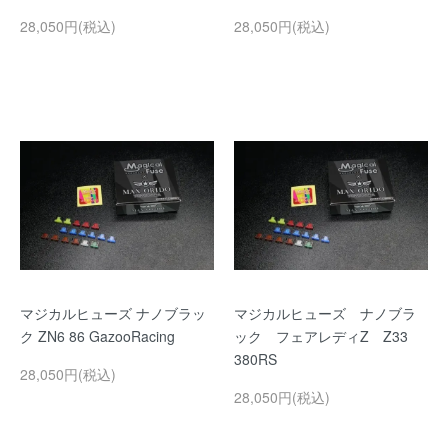
28,050円(税込)
28,050円(税込)
マジカルヒューズ ナノブラッ
マジカルヒューズ ナノブラ
ク ZN6 86 GazooRacing
ック フェアレディZ Z33
380RS
28,050円(税込)
28,050円(税込)