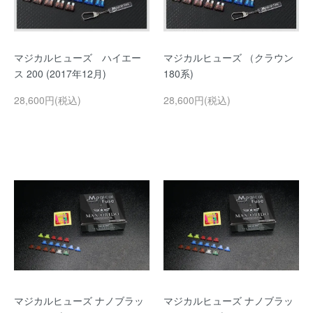
マジカルヒューズ ハイエー
マジカルヒューズ （クラウン
ス 200 (2017年12月)
180系)
28,600円(税込)
28,600円(税込)
マジカルヒューズ ナノブラッ
マジカルヒューズ ナノブラッ