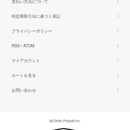
支払い方法について
特定商取引法に基づく表記
プライバシーポリシー
RSS
/
ATOM
マイアカウント
カートを見る
お問い合わせ
M.Orido Projedt Inc.