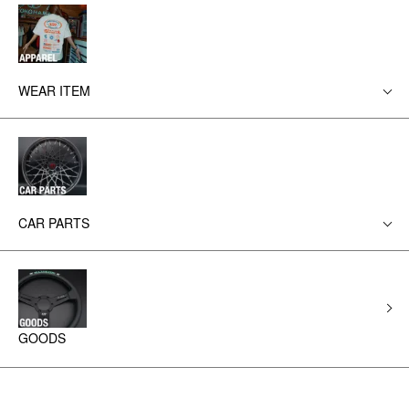
WEAR ITEM
CAR PARTS
GOODS