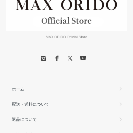
MAX ORIDO Official Store
ホーム
配送・送料について
返品について