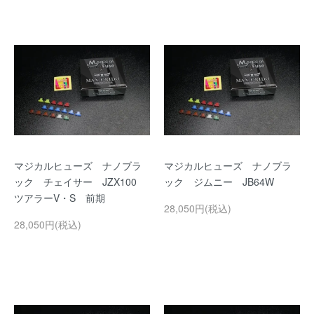
マジカルヒューズ ナノブラ
マジカルヒューズ ナノブラ
ック チェイサー JZX100
ック ジムニー JB64W
ツアラーV・S 前期
28,050円(税込)
28,050円(税込)