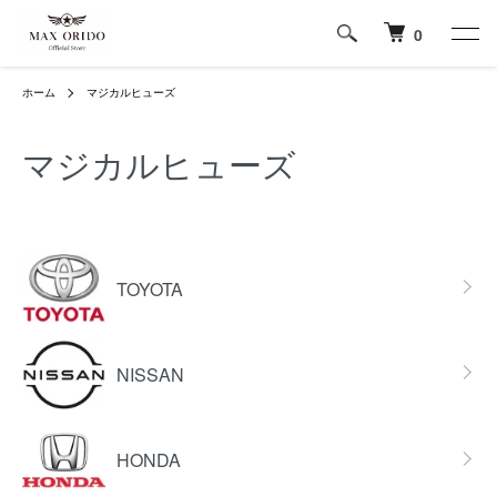
0
ホーム
マジカルヒューズ
マジカルヒューズ
グループ一覧
TOYOTA
NISSAN
HONDA