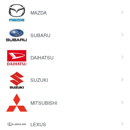
MAZDA
SUBARU
DAIHATSU
SUZUKI
MITSUBISHI
LEXUS