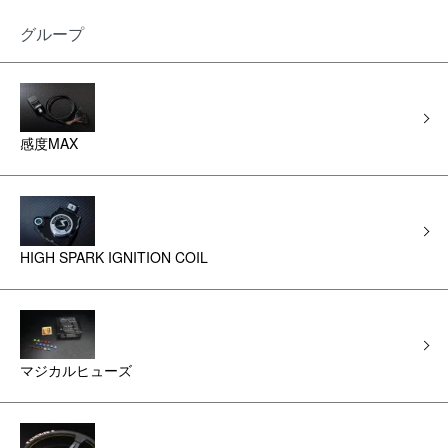
グループ
感度MAX
HIGH SPARK IGNITION COIL
マジカルヒューズ