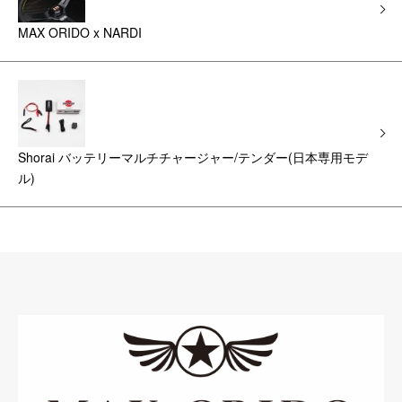
MAX ORIDO x NARDI
Shorai バッテリーマルチチャージャー/テンダー(日本専用モデ
ル)