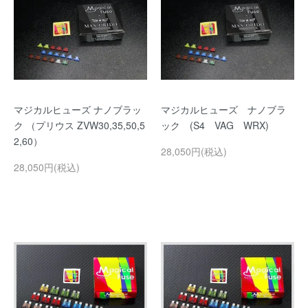
マジカルヒューズ ナノブラッ
マジカルヒューズ ナノブラ
ク （プリウス ZVW30,35,50,5
ック (S4 VAG WRX)
2,60）
28,050円(税込)
28,050円(税込)