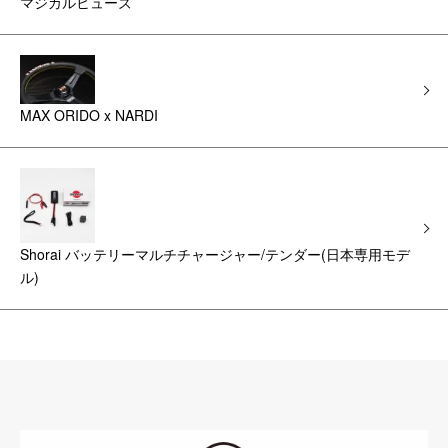
マジカルヒューズ
MAX ORIDO x NARDI
Shorai バッテリーマルチチャージャー/テンダー(日本専用モデ
ル)