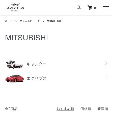
0
ホーム
マジカルヒューズ
MITSUBISHI
MITSUBISHI
グループ一覧
キャンター
エクリプス
全2商品
おすすめ順
価格順
新着順