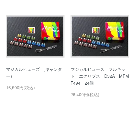
マジカルヒューズ （キャンタ
マジカルヒューズ フルキッ
ー）
ト エクリプス D32A MFM
F494 24個
16,500円(税込)
26,400円(税込)