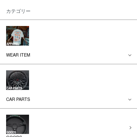
カテゴリー
WEAR ITEM
CAR PARTS