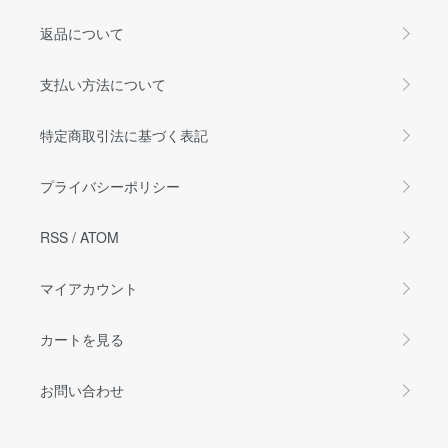
返品について
支払い方法について
特定商取引法に基づく表記
プライバシーポリシー
RSS
/
ATOM
マイアカウント
カートを見る
お問い合わせ