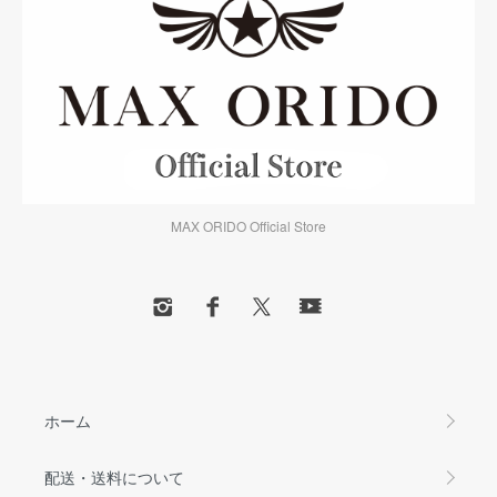
MAX ORIDO Official Store
ホーム
配送・送料について