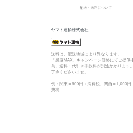
配送・送料について
ヤマト運輸株式会社
送料は、配送地域により異なります。
「感度MAX」キャンペーン価格にてご提供
為、送料・代引き手数料が別途かかります
了承くださいませ。
例：関東＝900円＋消費税、関西＝1,000円
費税