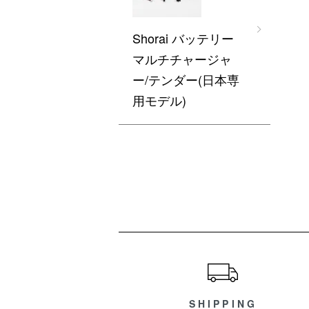
Shorai バッテリー
マルチチャージャ
ー/テンダー(日本専
用モデル)
ショッピングガイド
SHIPPING