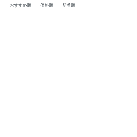
おすすめ順
価格順
新着順