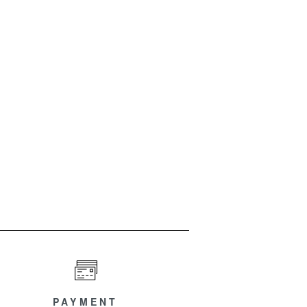
PAYMENT