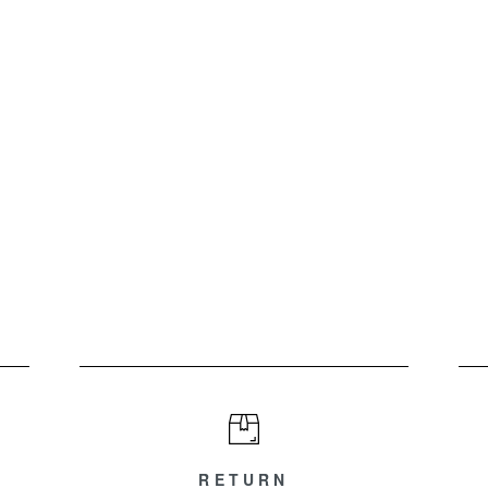
RETURN