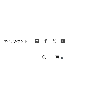
マイアカウント
0