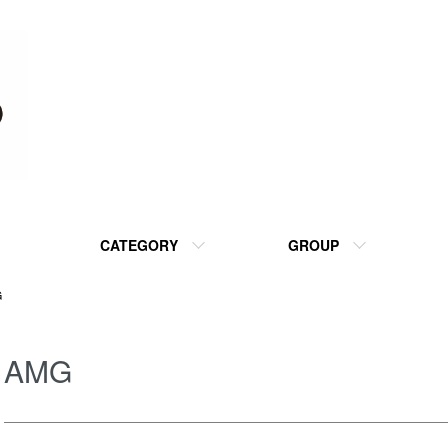
CATEGORY
GROUP
G
AMG