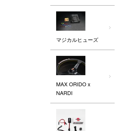
マジカルヒューズ
MAX ORIDO x
NARDI