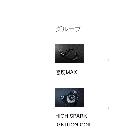
グループ
感度MAX
HIGH SPARK
IGNITION COIL