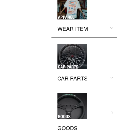
WEAR ITEM
CAR PARTS
GOODS