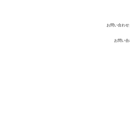
お問い合わせ
お問い合