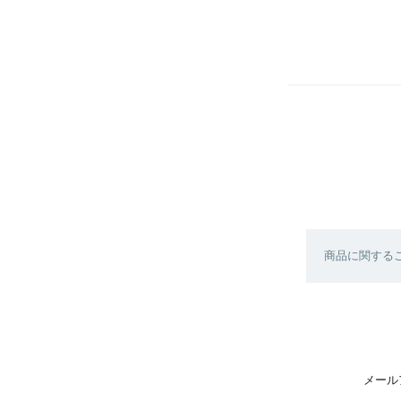
商品に関する
メール