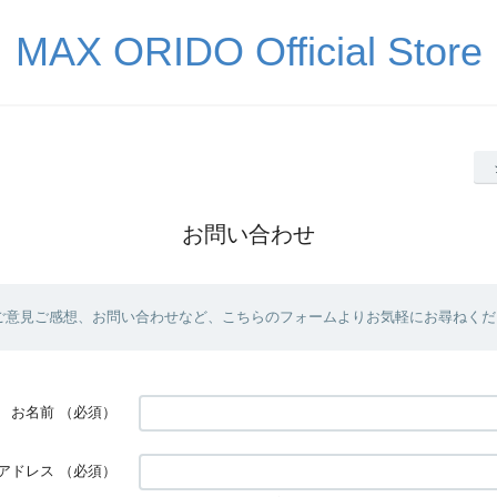
MAX ORIDO Official Store
お問い合わせ
ご意見ご感想、お問い合わせなど、こちらのフォームよりお気軽にお尋ねくだ
お名前
（必須）
アドレス
（必須）