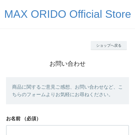
MAX ORIDO Official Store
ショップへ戻る
お問い合わせ
商品に関するご意見ご感想、お問い合わせなど、こ
ちらのフォームよりお気軽にお尋ねください。
お名前
（必須）