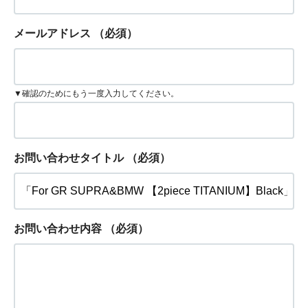
メールアドレス
（必須）
▼確認のためにもう一度入力してください。
お問い合わせタイトル
（必須）
お問い合わせ内容
（必須）