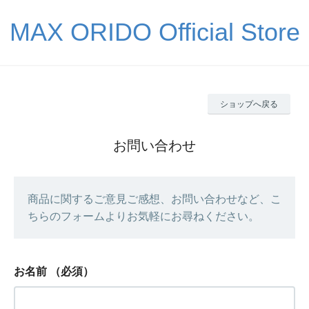
MAX ORIDO Official Store
ショップへ戻る
お問い合わせ
商品に関するご意見ご感想、お問い合わせなど、こ
ちらのフォームよりお気軽にお尋ねください。
お名前
（必須）