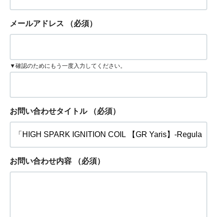
メールアドレス
（必須）
▼確認のためにもう一度入力してください。
お問い合わせタイトル
（必須）
お問い合わせ内容
（必須）