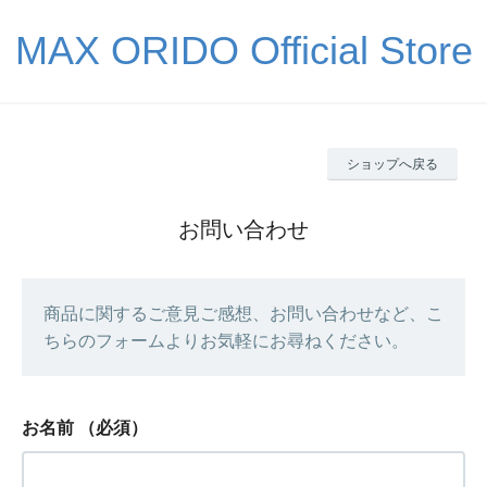
MAX ORIDO Official Store
ショップへ戻る
お問い合わせ
商品に関するご意見ご感想、お問い合わせなど、こ
ちらのフォームよりお気軽にお尋ねください。
お名前
（必須）