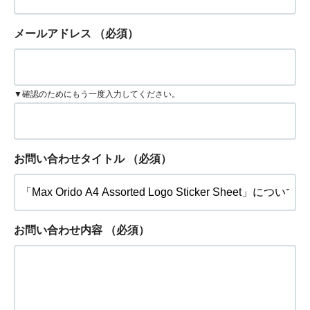
メールアドレス
（必須）
▼確認のためにもう一度入力してください。
お問い合わせタイトル
（必須）
お問い合わせ内容
（必須）