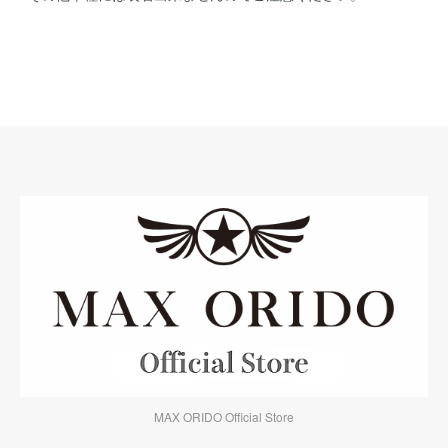
MAX ORIDO Official Store