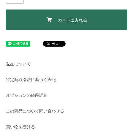
カートに入れる
返品について
特定商取引法に基づく表記
オプションの値段詳細
この商品について問い合わせる
買い物を続ける