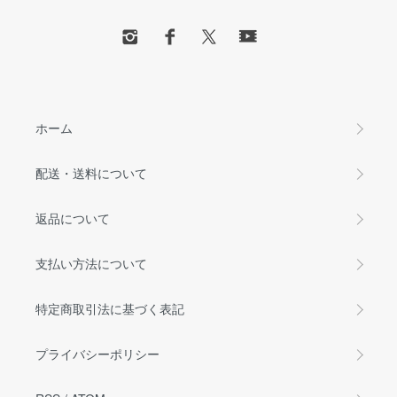
ホーム
配送・送料について
返品について
支払い方法について
特定商取引法に基づく表記
プライバシーポリシー