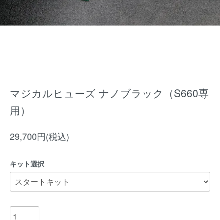
マジカルヒューズ ナノブラック（S660専
用）
29,700円(税込)
キット選択