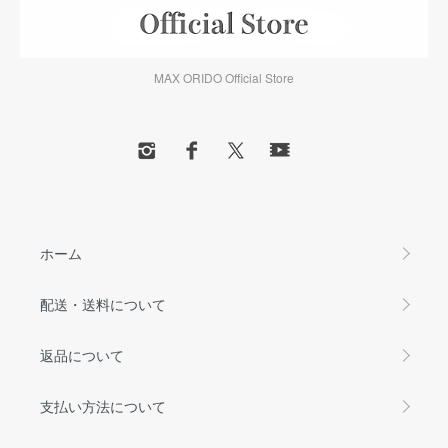
MAX ORIDO Official Store
ホーム
配送・送料について
返品について
支払い方法について