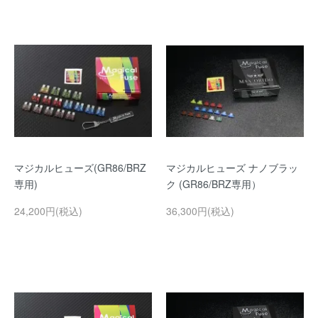
マジカルヒューズ(GR86/BRZ
マジカルヒューズ ナノブラッ
専用)
ク (GR86/BRZ専用）
24,200円(税込)
36,300円(税込)