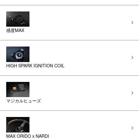
感度MAX
HIGH SPARK IGNITION COIL
マジカルヒューズ
MAX ORIDO x NARDI