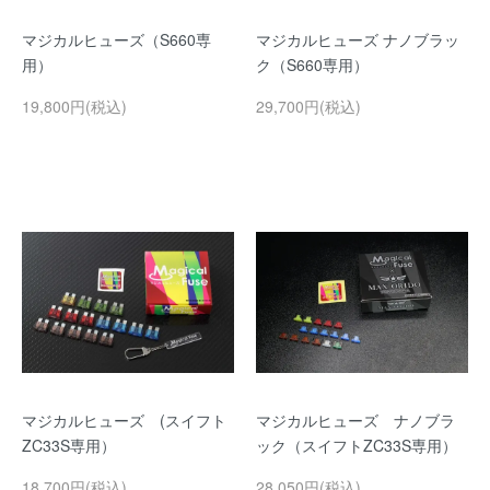
マジカルヒューズ（S660専
マジカルヒューズ ナノブラッ
用）
ク（S660専用）
19,800円(税込)
29,700円(税込)
マジカルヒューズ (スイフト
マジカルヒューズ ナノブラ
ZC33S専用）
ック（スイフトZC33S専用）
18,700円(税込)
28,050円(税込)