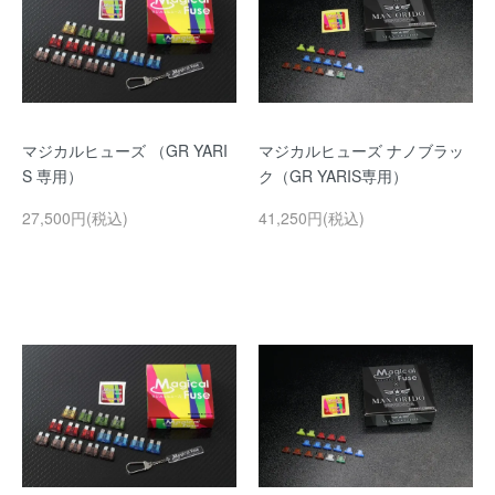
マジカルヒューズ （GR YARI
マジカルヒューズ ナノブラッ
S 専用）
ク（GR YARIS専用）
27,500円(税込)
41,250円(税込)