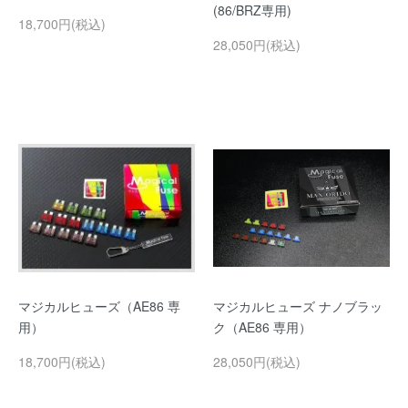
(86/BRZ専用)
18,700円(税込)
28,050円(税込)
マジカルヒューズ（AE86 専
マジカルヒューズ ナノブラッ
用）
ク（AE86 専用）
18,700円(税込)
28,050円(税込)