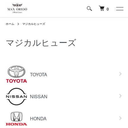
0
ホーム
マジカルヒューズ
マジカルヒューズ
グループ一覧
TOYOTA
NISSAN
HONDA