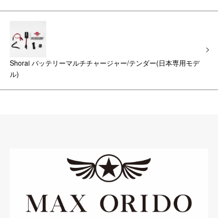
Shorai バッテリーマルチチャージャー/テンダー(日本専用モデ
ル)