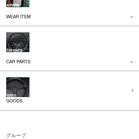
WEAR ITEM
CAR PARTS
GOODS
グループ