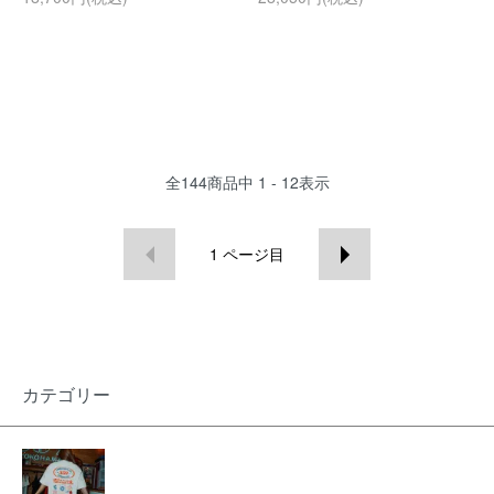
全
144
商品中
1 - 12
表示
1
ページ目
カテゴリー