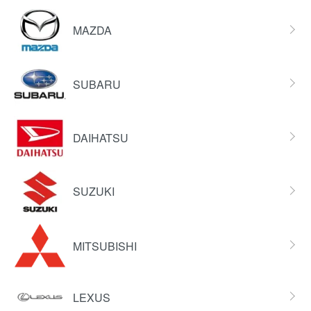
MAZDA
SUBARU
DAIHATSU
SUZUKI
MITSUBISHI
LEXUS