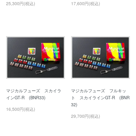
25,300円(税込)
17,600円(税込)
マジカルフューズ スカイラ
マジカルフューズ フルキッ
インGT-R (BNR33)
ト スカイラインGT-R (BNR
32)
16,500円(税込)
29,700円(税込)