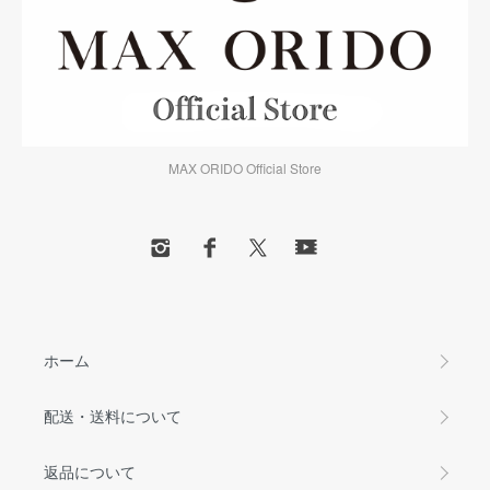
MAX ORIDO Official Store
ホーム
配送・送料について
返品について