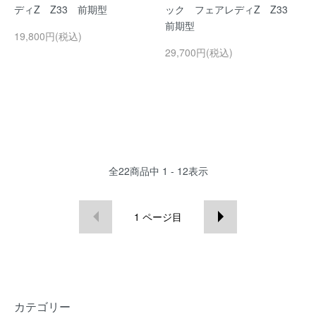
ディZ Z33 前期型
ック フェアレディZ Z33
前期型
19,800円(税込)
29,700円(税込)
全
22
商品中
1 - 12
表示
1
ページ目
カテゴリー