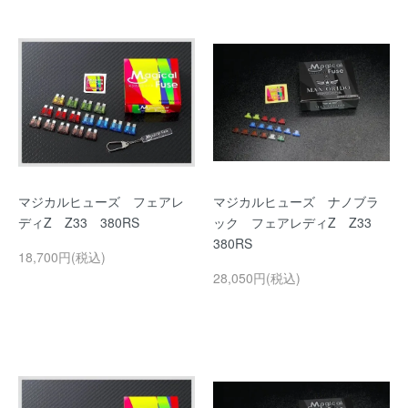
マジカルヒューズ フェアレ
マジカルヒューズ ナノブラ
ディZ Z33 380RS
ック フェアレディZ Z33
380RS
18,700円(税込)
28,050円(税込)