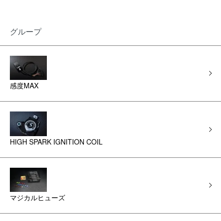
グループ
感度MAX
HIGH SPARK IGNITION COIL
マジカルヒューズ