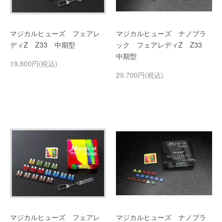
マジカルヒューズ フェアレ
マジカルヒューズ ナノブラ
ディZ Z33 中期型
ック フェアレディZ Z33
中期型
19,800円(税込)
29,700円(税込)
マジカルヒューズ フェアレ
マジカルヒューズ ナノブラ