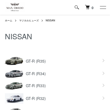
0
ホーム
マジカルヒューズ
NISSAN
NISSAN
グループ一覧
GT-R (R35)
GT-R (R34)
GT-R (R33)
GT-R (R32)