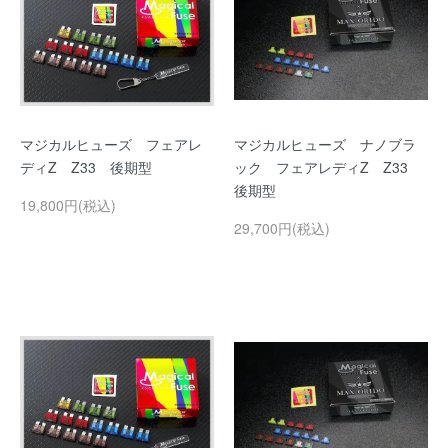
マジカルヒューズ フェアレ
マジカルヒューズ ナノブラ
ディZ Z33 後期型
ック フェアレディZ Z33
後期型
19,800円(税込)
29,700円(税込)