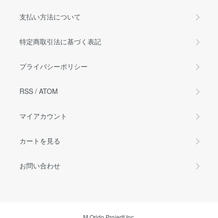
支払い方法について
特定商取引法に基づく表記
プライバシーポリシー
RSS
/
ATOM
マイアカウント
カートを見る
お問い合わせ
M.Orido Projedt Inc.