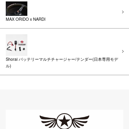
MAX ORIDO x NARDI
Shorai バッテリーマルチチャージャー/テンダー(日本専用モデ
ル)