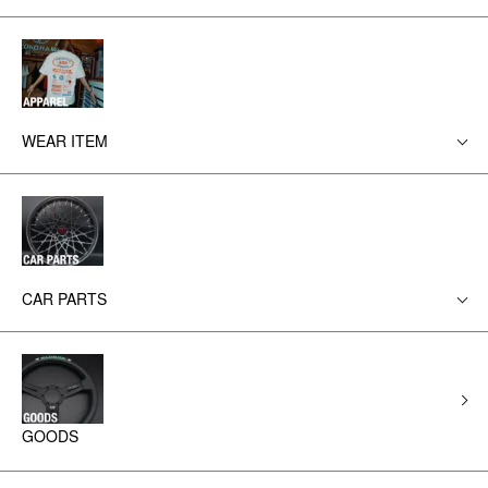
WEAR ITEM
CAR PARTS
GOODS