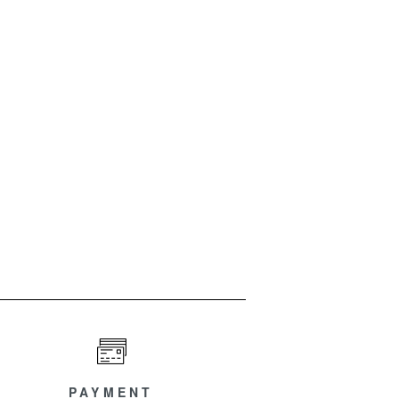
PAYMENT