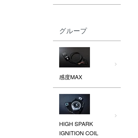
グループ
感度MAX
HIGH SPARK
IGNITION COIL