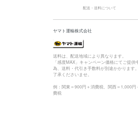
配送・送料について
ヤマト運輸株式会社
送料は、配送地域により異なります。
「感度MAX」キャンペーン価格にてご提供
為、送料・代引き手数料が別途かかります
了承くださいませ。
例：関東＝900円＋消費税、関西＝1,000円
費税