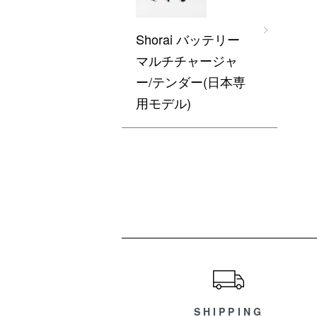
Shorai バッテリー
マルチチャージャ
ー/テンダー(日本専
用モデル)
ショッピングガイド
SHIPPING