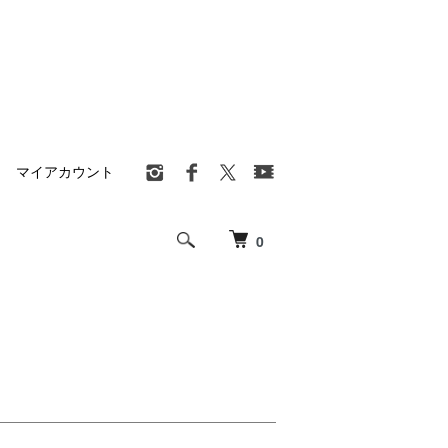
マイアカウント
0