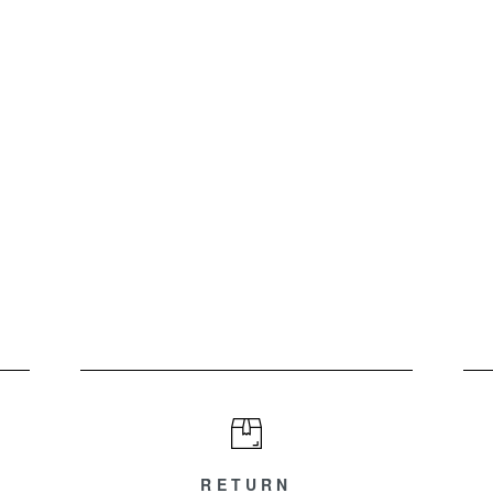
RETURN