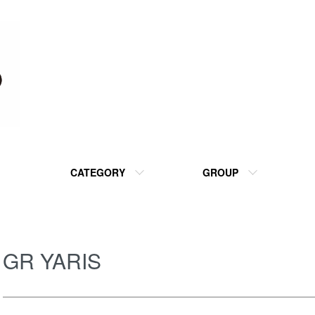
CATEGORY
GROUP
GR YARIS