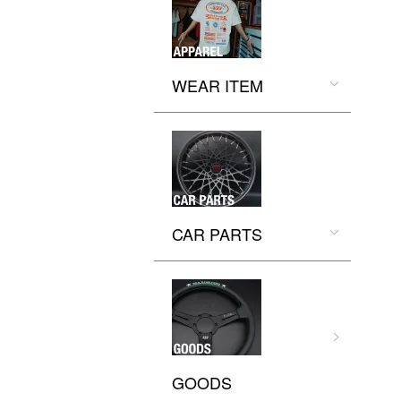
WEAR ITEM
CAR PARTS
GOODS