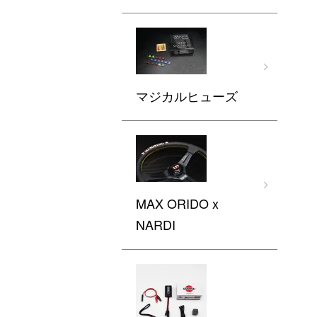
マジカルヒューズ
MAX ORIDO x
NARDI