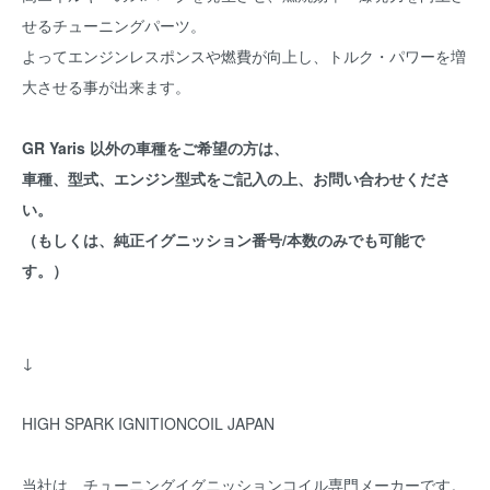
せるチューニングパーツ。
よってエンジンレスポンスや燃費が向上し、トルク・パワーを増
大させる事が出来ます。
GR Yaris 以外の車種をご希望の方は、
車種、型式、エンジン型式をご記入の上、お問い合わせくださ
い。
（もしくは、純正イグニッション番号/本数のみでも可能で
す。）
↓
HIGH SPARK IGNITIONCOIL JAPAN
当社は、チューニングイグニッションコイル専門メーカーです。