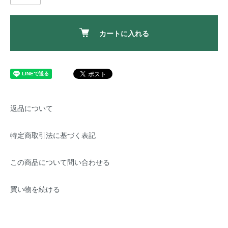
カートに入れる
返品について
特定商取引法に基づく表記
この商品について問い合わせる
買い物を続ける