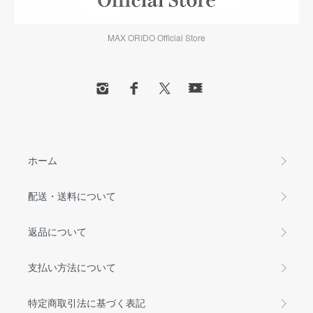
MAX ORIDO Official Store
ホーム
配送・送料について
返品について
支払い方法について
特定商取引法に基づく表記