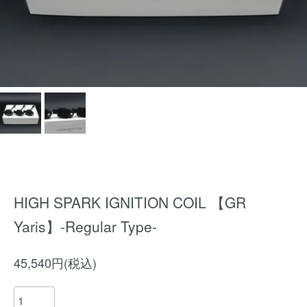
HIGH SPARK IGNITION COIL 【GR
Yaris】-Regular Type-
45,540円(税込)