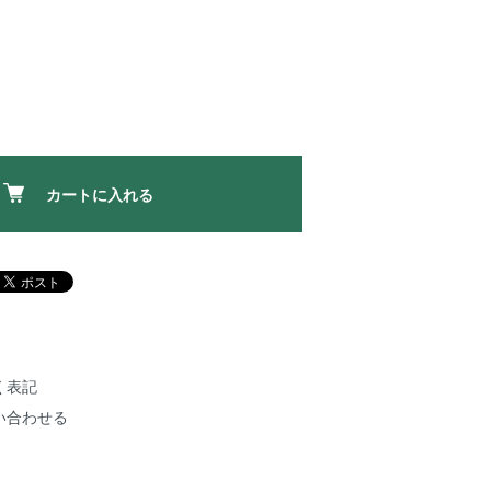
カートに入れる
く表記
い合わせる