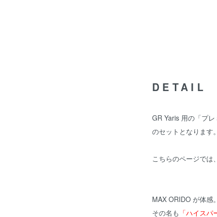
DETAIL
GR Yaris 用の
のセットとなります
こちらのページでは
MAX ORIDO が体感
その名も
「ハイスパ