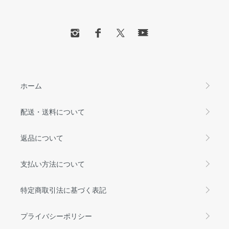
ホーム
配送・送料について
返品について
支払い方法について
特定商取引法に基づく表記
プライバシーポリシー