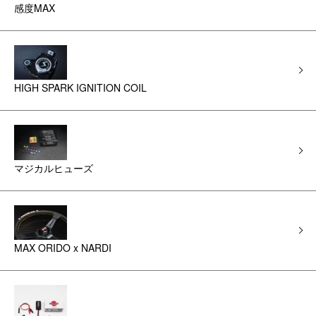
感度MAX
HIGH SPARK IGNITION COIL
マジカルヒューズ
MAX ORIDO x NARDI