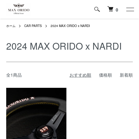
0
ホーム
CAR PARTS
2024 MAX ORIDO x NARDI
2024 MAX ORIDO x NARDI
全1商品
おすすめ順
価格順
新着順