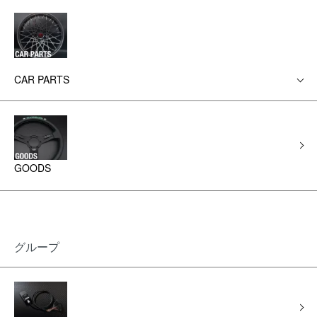
CAR PARTS
GOODS
グループ