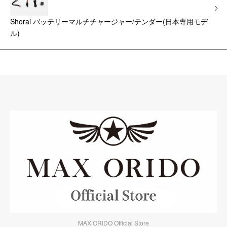
Shorai バッテリーマルチチャージャー/テンダー(日本専用モデ
ル)
MAX ORIDO Official Store