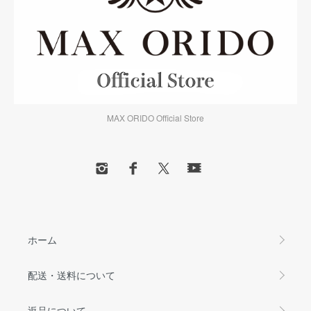
MAX ORIDO Official Store
ホーム
配送・送料について
返品について