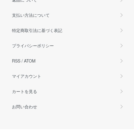
支払い方法について
特定商取引法に基づく表記
プライバシーポリシー
RSS
/
ATOM
マイアカウント
カートを見る
お問い合わせ