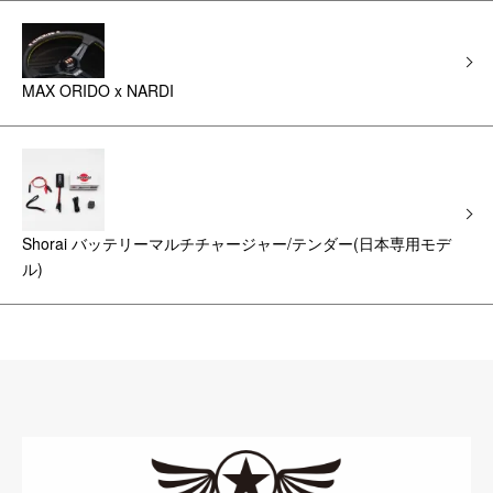
MAX ORIDO x NARDI
Shorai バッテリーマルチチャージャー/テンダー(日本専用モデ
ル)