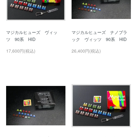
マジカルヒューズ ヴィッ
マジカルヒューズ ナノブラ
ツ 90系 HID
ック ヴィッツ 90系 HID
17,600円(税込)
26,400円(税込)