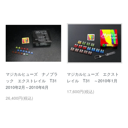
マジカルヒューズ ナノブラ
マジカルヒューズ エクスト
ック エクストレイル T31
レイル T31 ～2010年1月
2010年2月～2010年6月
17,600円(税込)
26,400円(税込)