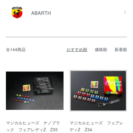
ABARTH
全144商品
おすすめ順
価格順
新着順
マジカルヒューズ ナノブラ
マジカルヒューズ フェアレ
ック フェアレディZ Z33
ディZ Z34