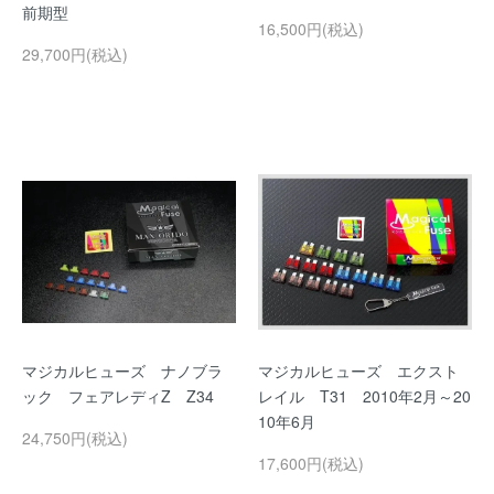
前期型
16,500円(税込)
29,700円(税込)
マジカルヒューズ ナノブラ
マジカルヒューズ エクスト
ック フェアレディZ Z34
レイル T31 2010年2月～20
10年6月
24,750円(税込)
17,600円(税込)