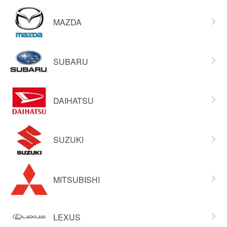
MAZDA
SUBARU
DAIHATSU
SUZUKI
MITSUBISHI
LEXUS