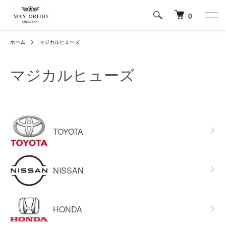
0
ホーム
マジカルヒューズ
マジカルヒューズ
グループ一覧
TOYOTA
NISSAN
HONDA