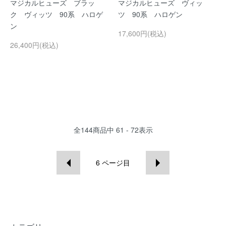
マジカルヒューズ ブラッ
マジカルヒューズ ヴィッ
ク ヴィッツ 90系 ハロゲ
ツ 90系 ハロゲン
ン
17,600円(税込)
26,400円(税込)
全
144
商品中
61 - 72
表示
6
ページ目