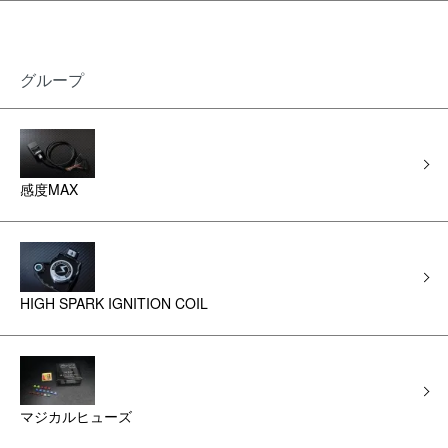
グループ
感度MAX
HIGH SPARK IGNITION COIL
マジカルヒューズ