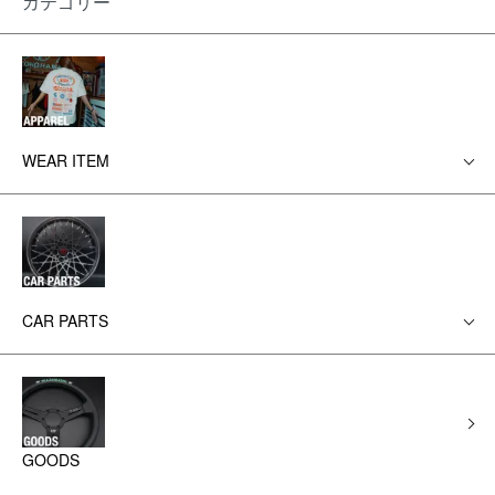
カテゴリー
WEAR ITEM
CAR PARTS
GOODS