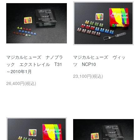
マジカルヒューズ ナノブラ
マジカルヒューズ ヴィッ
ック エクストレイル T31
ツ NCP10
～2010年1月
23,100円(税込)
26,400円(税込)