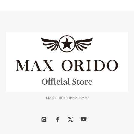
MAX ORIDO Official Store