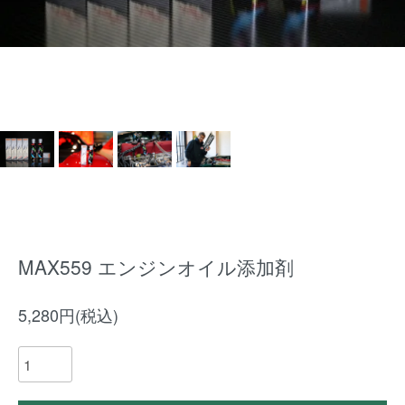
MAX559 エンジンオイル添加剤
5,280円(税込)