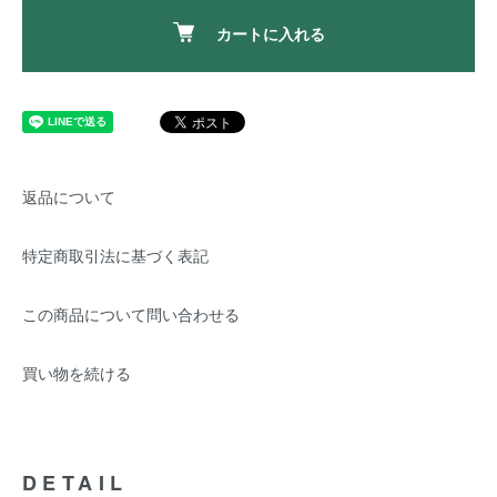
カートに入れる
返品について
特定商取引法に基づく表記
この商品について問い合わせる
買い物を続ける
DETAIL