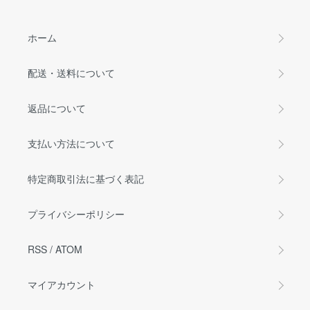
ホーム
配送・送料について
返品について
支払い方法について
特定商取引法に基づく表記
プライバシーポリシー
RSS
/
ATOM
マイアカウント