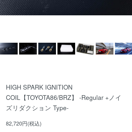
HIGH SPARK IGNITION
COIL【TOYOTA86/BRZ】 -Regular +ノイ
ズリダクション Type-
82,720円(税込)