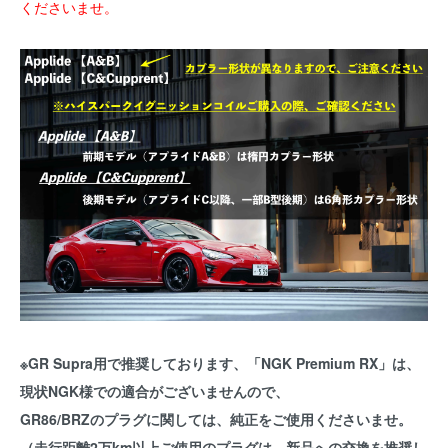
くださいませ。
※GR Supra用で推奨しております、「NGK Premium RX」は、
現状NGK様での適合がございませんので、
GR86/BRZのプラグに関しては、純正をご使用くださいませ。
（走行距離2万km以上ご使用のプラグは、新品への交換を推奨し