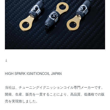
↓
HIGH SPARK IGNITIONCOIL JAPAN
当社は、チューニングイグニッションコイル専門メーカーです。
開発、生産、販売を一貫することにより、高品質、低価格での販
売を実現致しました。