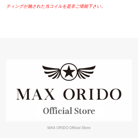
ティングが施された当コイルを是非ご堪能下さい。
MAX ORIDO Official Store