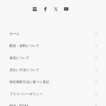
ホーム
配送・送料について
返品について
支払い方法について
特定商取引法に基づく表記
プライバシーポリシー
RSS
/
ATOM