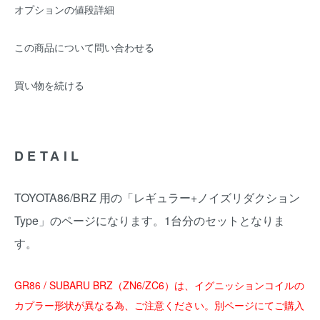
オプションの値段詳細
この商品について問い合わせる
買い物を続ける
DETAIL
TOYOTA86/BRZ 用の「レギュラー+ノイズリダクション
Type」のページになります。1台分のセットとなりま
す。
GR86 / SUBARU BRZ（ZN6/ZC6）は、イグニッションコイルの
カプラー形状が異なる為、ご注意ください。別ページにてご購入