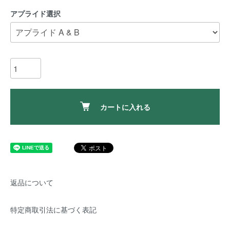
アプライド選択
カートに入れる
返品について
特定商取引法に基づく表記