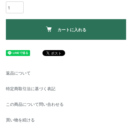
カートに入れる
返品について
特定商取引法に基づく表記
この商品について問い合わせる
買い物を続ける