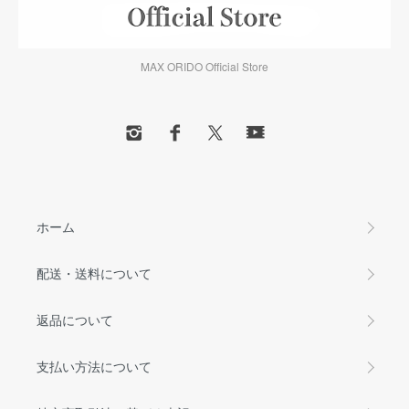
MAX ORIDO Official Store
ホーム
配送・送料について
返品について
支払い方法について