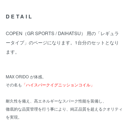
DETAIL
COPEN（GR SPORTS / DAIHATSU） 用の「レギュラ
ータイプ」のページになります。1台分のセットとなり
ます。
MAX ORIDO が体感。
その名も
「ハイスパークイグニッションコイル」
耐久性を備え、高エネルギーなスパーク性能を装備し、
徹底的な品質管理を行う事により、純正品質を超えるクオリティ
を実現。