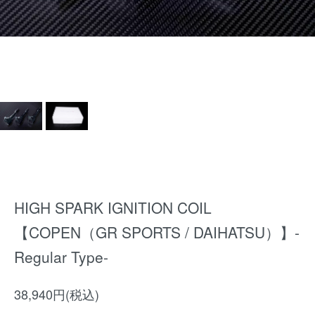
HIGH SPARK IGNITION COIL
【COPEN（GR SPORTS / DAIHATSU）】-
Regular Type-
38,940円(税込)