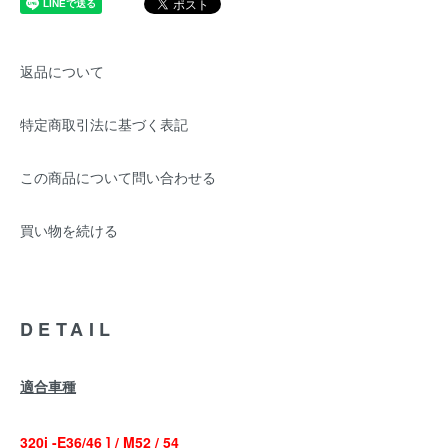
返品について
特定商取引法に基づく表記
この商品について問い合わせる
買い物を続ける
DETAIL
適合車種
320i -E36/46 ] / M52 / 54