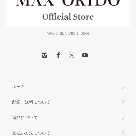
MAX ORIDO Official Store
ホーム
配送・送料について
返品について
支払い方法について