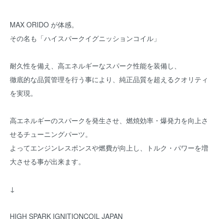
MAX ORIDO が体感。
その名も「ハイスパークイグニッションコイル」
耐久性を備え、高エネルギーなスパーク性能を装備し、
徹底的な品質管理を行う事により、純正品質を超えるクオリティ
を実現。
高エネルギーのスパークを発生させ、燃焼効率・爆発力を向上さ
せるチューニングパーツ。
よってエンジンレスポンスや燃費が向上し、トルク・パワーを増
大させる事が出来ます。
↓
HIGH SPARK IGNITIONCOIL JAPAN