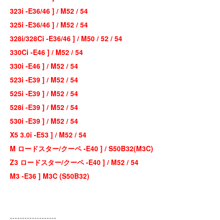
323i -E36/46 ] / M52 / 54
325i -E36/46 ] / M52 / 54
328i/328Ci -E36/46 ] / M50 / 52 / 54
330Ci -E46 ] / M52 / 54
330i -E46 ] / M52 / 54
523i -E39 ] / M52 / 54
525i -E39 ] / M52 / 54
528i -E39 ] / M52 / 54
530i -E39 ] / M52 / 54
X5 3.0i -E53 ] / M52 / 54
M ロードスター/クーペ -E40 ] / S50B32(M3C)
Z3 ロードスター/クーペ -E40 ] / M52 / 54
M3 -E36 ] M3C (S50B32)
-------------------