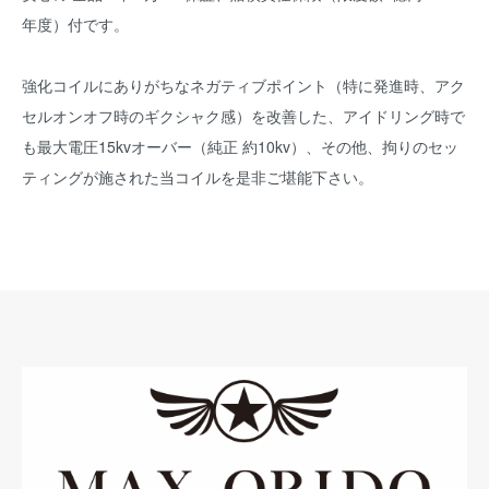
年度）付です。
強化コイルにありがちなネガティブポイント（特に発進時、アク
セルオンオフ時のギクシャク感）を改善した、アイドリング時で
も最大電圧15kvオーバー（純正 約10kv）、その他、拘りのセッ
ティングが施された当コイルを是非ご堪能下さい。