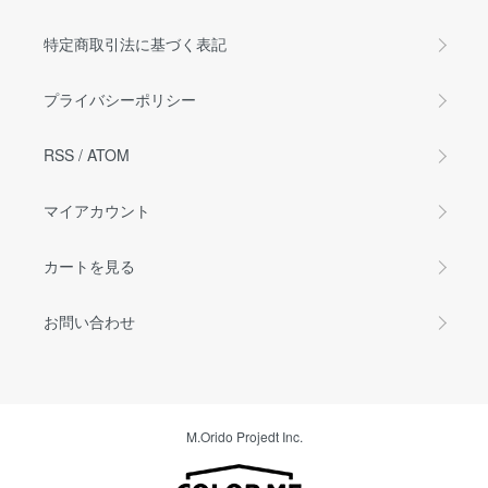
特定商取引法に基づく表記
プライバシーポリシー
RSS
/
ATOM
マイアカウント
カートを見る
お問い合わせ
M.Orido Projedt Inc.