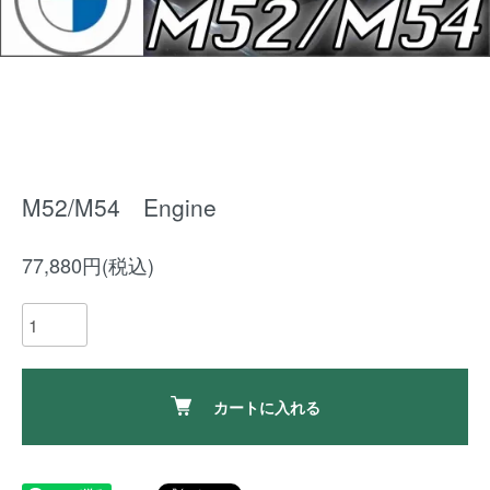
M52/M54 Engine
77,880円(税込)
カートに入れる