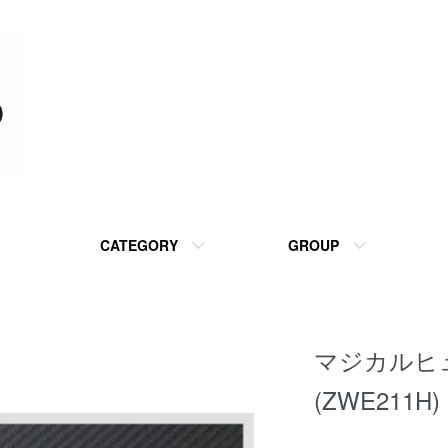
CATEGORY
GROUP
マジカルヒューズ
(ZWE211H)