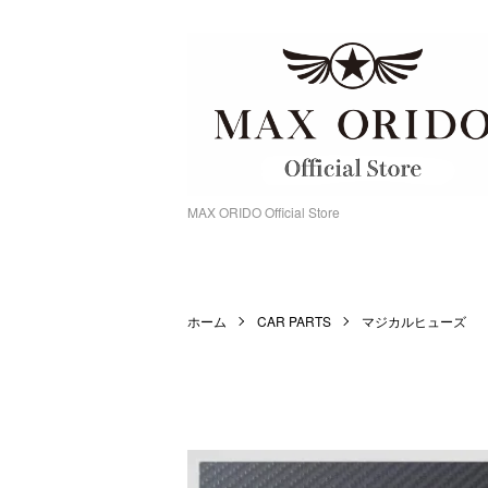
MAX ORIDO Official Store
ホーム
CAR PARTS
マジカルヒューズ