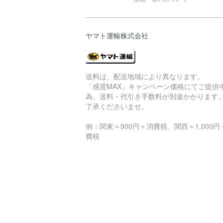
ヤマト運輸株式会社
送料は、配送地域により異なります。
「感度MAX」キャンペーン価格にてご提供
為、送料・代引き手数料が別途かかります
了承くださいませ。
例：関東＝900円＋消費税、関西＝1,000円
費税