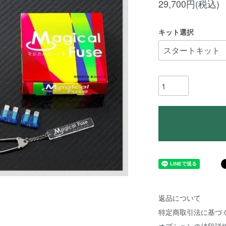
29,700円(税込)
キット選択
返品について
特定商取引法に基づ