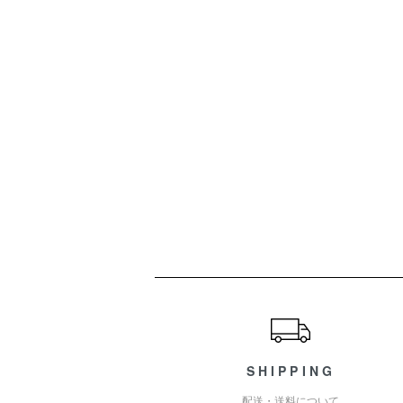
ショッピングガイド
SHIPPING
配送・送料について