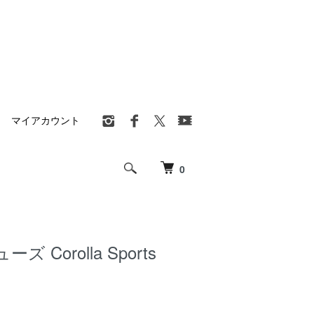
マイアカウント
0
 Corolla Sports