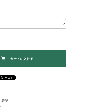
カートに入れる
く表記