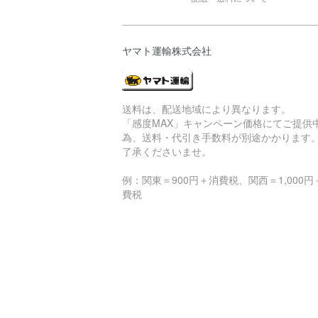
ヤマト運輸株式会社
送料は、配送地域により異なります。
「感度MAX」キャンペーン価格にてご提供
為、送料・代引き手数料が別途かかります
了承くださいませ。
例：関東＝900円＋消費税、関西＝1,000円
費税