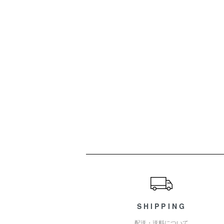
ショッピングガイド
SHIPPING
配送・送料について