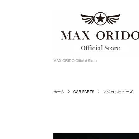
MAX ORIDO Official Store
ホーム
CAR PARTS
マジカルヒューズ