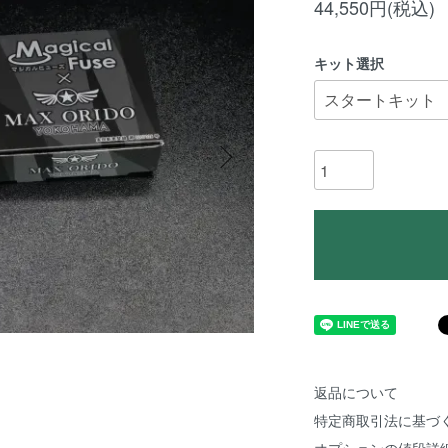
44,550円(税込)
キット選択
返品について
特定商取引法に基づ