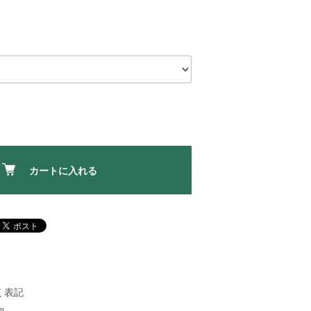
カートに入れる
く表記