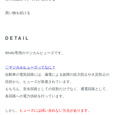
買い物を続ける
DETAIL
90vitz専用のマジカルヒューズです。
◇マジカルヒューズってなに？
自動車の電気回路には、漏電による故障の拡大防止や火災防止の
目的から、ヒューズが装着されています。
もちろん、安全回路としての役割だけでなく、通電回路として、
各回路への電力供給を行っています。
しかし、
ヒューズには拭い去れない欠点があります。