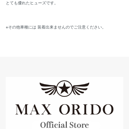
とても優れたヒューズです。
※その他車種には 装着出来ませんのでご注意ください。