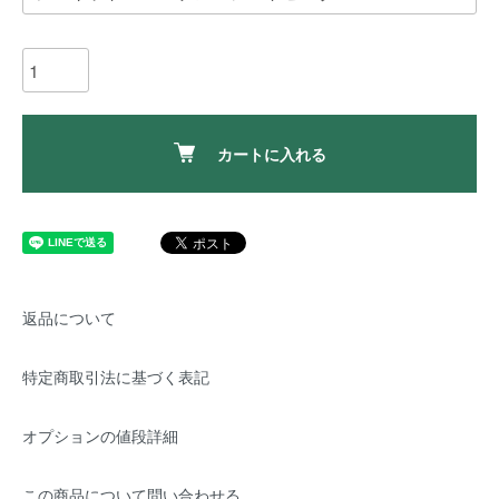
カートに入れる
返品について
特定商取引法に基づく表記
オプションの値段詳細
この商品について問い合わせる