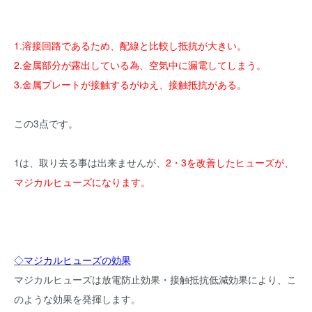
1.溶接回路であるため、配線と比較し抵抗が大きい。
2.金属部分が露出している為、空気中に漏電してしまう。
3.金属プレートが接触するがゆえ、接触抵抗がある。
この3点です。
1は、取り去る事は出来ませんが、
2・3を改善したヒューズが、
マジカルヒューズになります。
◇マジカルヒューズの効果
マジカルヒューズは放電防止効果・接触抵抗低減効果により、こ
のような効果を発揮します。