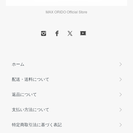
MAX ORIDO Official Store
ホーム
配送・送料について
返品について
支払い方法について
特定商取引法に基づく表記