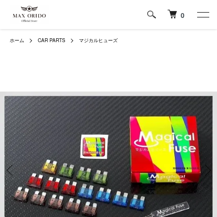
0
ホーム
CAR PARTS
マジカルヒューズ