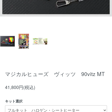
マジカルヒューズ ヴィッツ 90vitz MT
41,800円(税込)
キット選択