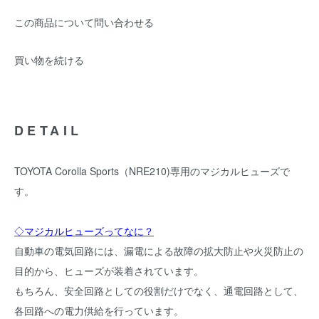
この商品について問い合わせる
買い物を続ける
DETAIL
TOYOTA Corolla Sports（NRE210)専用のマジカルヒューズで
す。
◇マジカルヒューズってなに？
自動車の電気回路には、漏電による故障の拡大防止や火災防止の
目的から、ヒューズが装着されています。
もちろん、安全回路としての役割だけでなく、通電回路として、
各回路への電力供給を行っています。