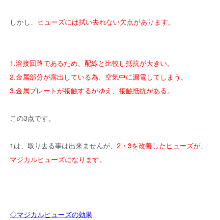
しかし、
ヒューズには拭い去れない欠点があります。
1.溶接回路であるため、配線と比較し抵抗が大きい。
2.金属部分が露出している為、空気中に漏電してしまう。
3.金属プレートが接触するがゆえ、接触抵抗がある。
この3点です。
1は、取り去る事は出来ませんが、
2・3を改善したヒューズが、
マジカルヒューズになります。
◇マジカルヒューズの効果