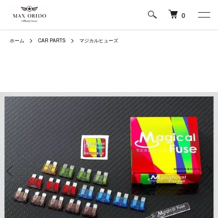
0
ホーム
CAR PARTS
マジカルヒューズ