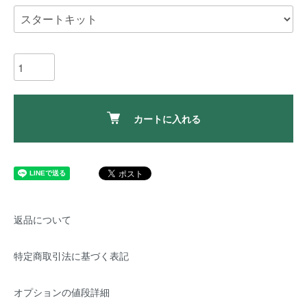
カートに入れる
返品について
特定商取引法に基づく表記
オプションの値段詳細