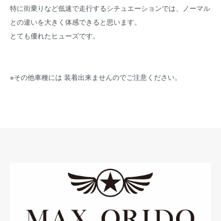
特に街乗りなど低速で走行するシチュエーションでは、ノーマル
との違いを大きく体感できると思います。
とても優れたヒューズです。
※その他車種には 装着出来ませんのでご注意ください。