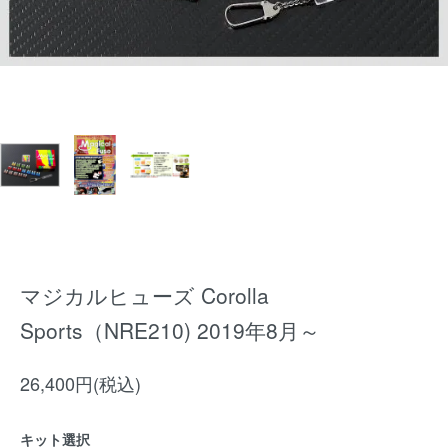
マジカルヒューズ Corolla
Sports（NRE210) 2019年8月～
26,400円(税込)
キット選択