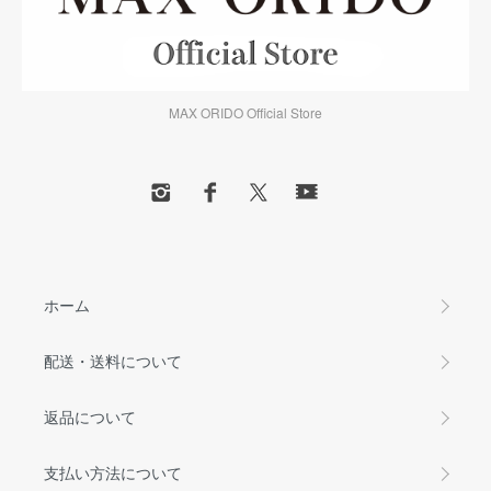
MAX ORIDO Official Store
ホーム
配送・送料について
返品について
支払い方法について