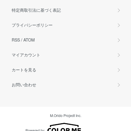
特定商取引法に基づく表記
プライバシーポリシー
RSS
/
ATOM
マイアカウント
カートを見る
お問い合わせ
M.Orido Projedt Inc.
Powered by