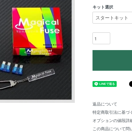
キット選択
返品について
特定商取引法に基づ
オプションの値段詳
この商品について問