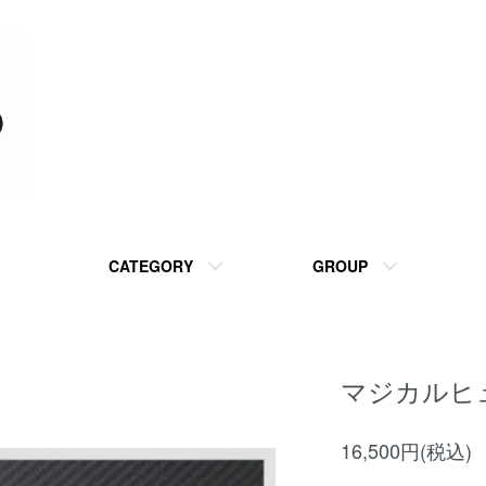
CATEGORY
GROUP
マジカルヒ
16,500円(税込)