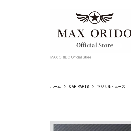
MAX ORIDO Official Store
ホーム
CAR PARTS
マジカルヒューズ