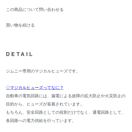
この商品について問い合わせる
買い物を続ける
DETAIL
ジムニー専用のマジカルヒューズです。
◇マジカルヒューズってなに？
自動車の電気回路には、漏電による故障の拡大防止や火災防止の
目的から、ヒューズが装着されています。
もちろん、安全回路としての役割だけでなく、通電回路として、
各回路への電力供給を行っています。