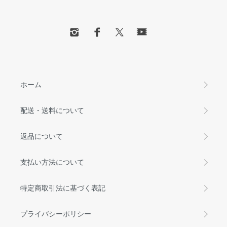
ホーム
配送・送料について
返品について
支払い方法について
特定商取引法に基づく表記
プライバシーポリシー