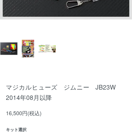
マジカルヒューズ ジムニー JB23W
2014年08月以降
16,500円(税込)
キット選択