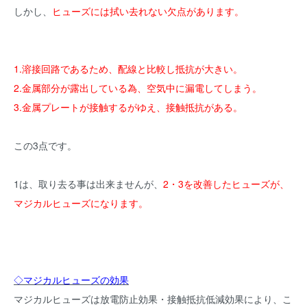
しかし、
ヒューズには拭い去れない欠点があります。
1.溶接回路であるため、配線と比較し抵抗が大きい。
2.金属部分が露出している為、空気中に漏電してしまう。
3.金属プレートが接触するがゆえ、接触抵抗がある。
この3点です。
1は、取り去る事は出来ませんが、
2・3を改善したヒューズが、
マジカルヒューズになります。
◇マジカルヒューズの効果
マジカルヒューズは放電防止効果・接触抵抗低減効果により、こ