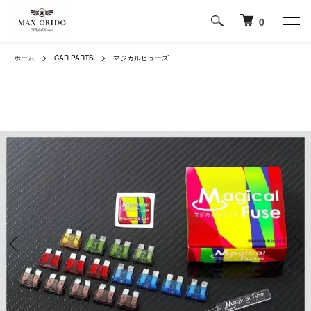
0
ホーム
CAR PARTS
マジカルヒューズ