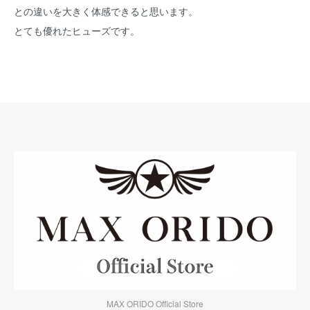
との違いを大きく体感できると思います。
とても優れたヒューズです。
MAX ORIDO Official Store