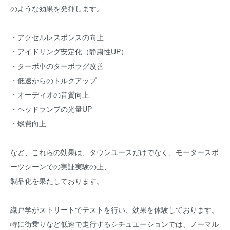
のような効果を発揮します。
・アクセルレスポンスの向上
・アイドリング安定化（静粛性UP）
・ターボ車のターボラグ改善
・低速からのトルクアップ
・オーディオの音質向上
・ヘッドランプの光量UP
・燃費向上
など、これらの効果は、タウンユースだけでなく、モータースポ
ーツシーンでの実証実験の上、
製品化を果たしております。
織戸学がストリートでテストを行い、効果を体験しております。
特に街乗りなど低速で走行するシチュエーションでは、ノーマル