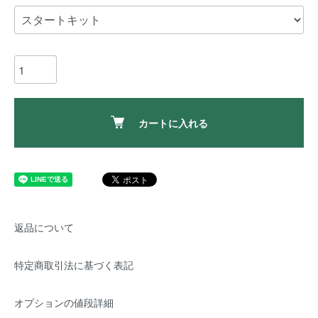
カートに入れる
返品について
特定商取引法に基づく表記
オプションの値段詳細