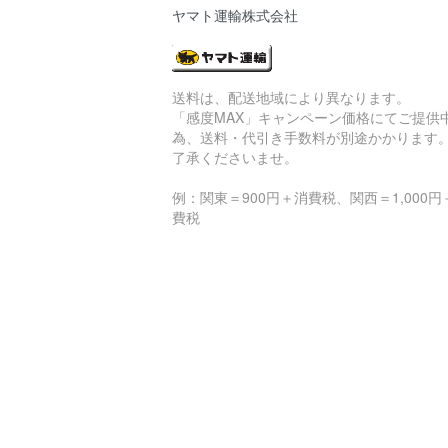
ヤマト運輸株式会社
送料は、配送地域により異なります。
「感度MAX」キャンペーン価格にてご提供
為、送料・代引き手数料が別途かかります
了承くださいませ。
例：関東＝900円＋消費税、関西＝1,000円
費税