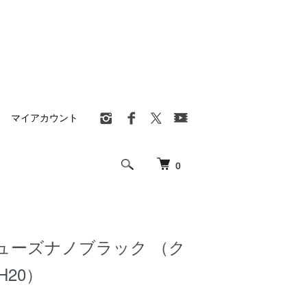
マイアカウント
0
ューズナノブラック （ク
H20）