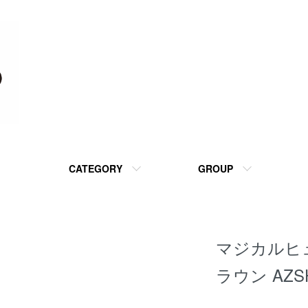
CATEGORY
GROUP
マジカルヒ
ラウン AZS