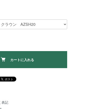
カートに入れる
く表記