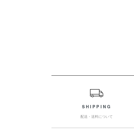
ショッピングガイド
SHIPPING
配送・送料について