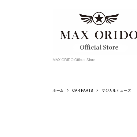
MAX ORIDO Official Store
ホーム
CAR PARTS
マジカルヒューズ