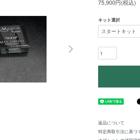
75,900円(税込)
キット選択
返品について
特定商取引法に基づ