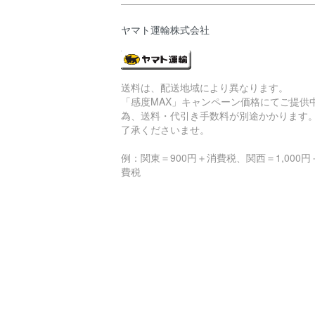
ヤマト運輸株式会社
送料は、配送地域により異なります。
「感度MAX」キャンペーン価格にてご提供
為、送料・代引き手数料が別途かかります
了承くださいませ。
例：関東＝900円＋消費税、関西＝1,000円
費税