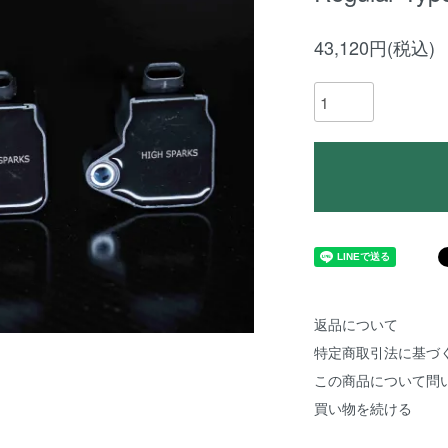
43,120円(税込)
返品について
特定商取引法に基づ
この商品について問
買い物を続ける