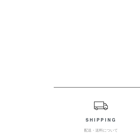
ショッピングガイド
SHIPPING
配送・送料について