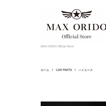
MAX ORIDO Official Store
ホーム
CAR PARTS
ハイエース