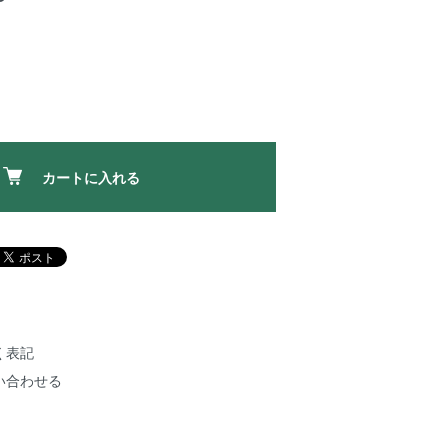
カートに入れる
く表記
い合わせる