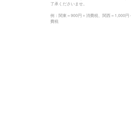
了承くださいませ。
例：関東＝900円＋消費税、関西＝1,000円
費税