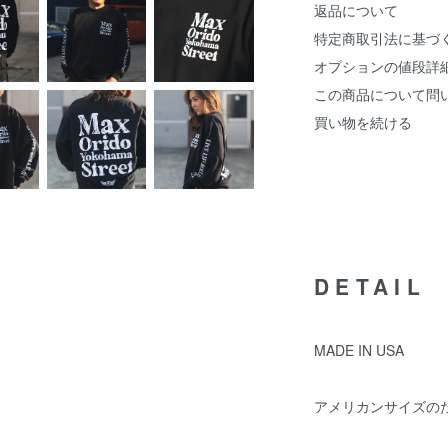
返品について
特定商取引法に基づ
オプションの値段詳
この商品について問
買い物を続ける
DETAIL
MADE IN USA
アメリカンサイズの