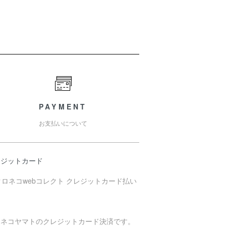
PAYMENT
お支払いについて
レジットカード
ロネコヤマトのクレジットカード決済です。