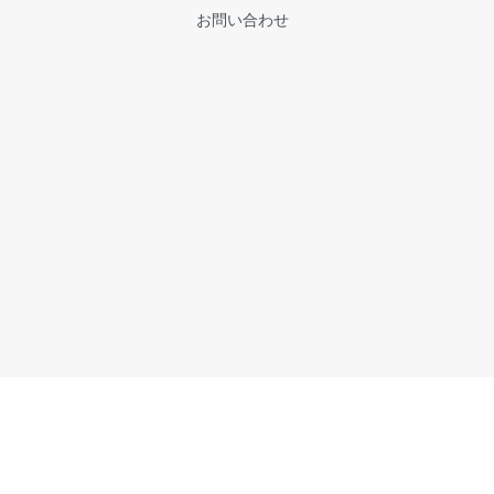
お問い合わせ