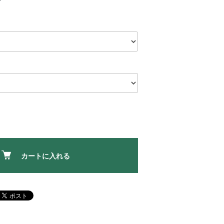
カートに入れる