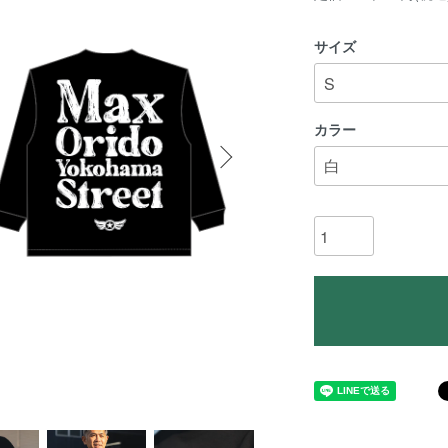
サイズ
カラー