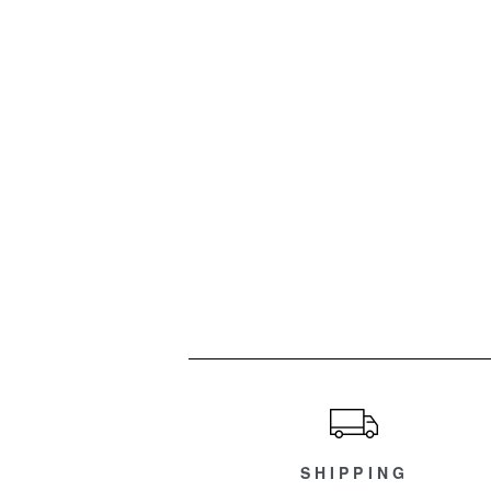
ショッピングガイド
SHIPPING