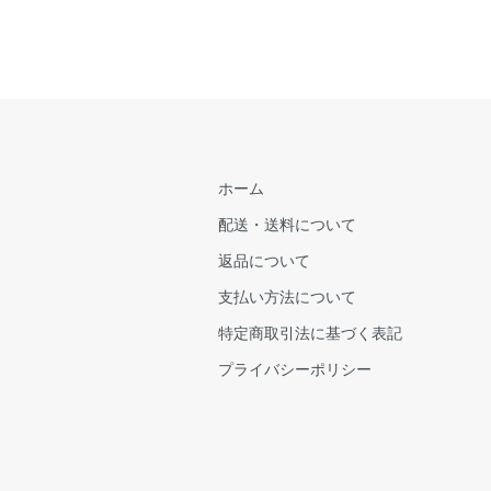
ホーム
配送・送料について
返品について
支払い方法について
特定商取引法に基づく表記
プライバシーポリシー