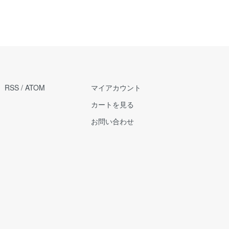
RSS
/
ATOM
マイアカウント
カートを見る
お問い合わせ