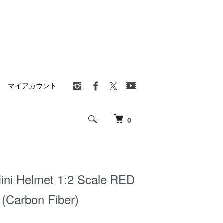
マイアカウント
0
ini Helmet 1:2 Scale RED
 (Carbon Fiber)