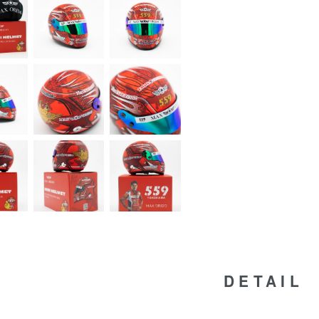
DETAIL