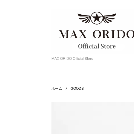
MAX ORIDO Official Store
ホーム
GOODS