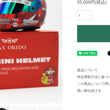
33,000円(税込)
返品について
特定商取引法に基づ
この商品について問
買い物を続ける