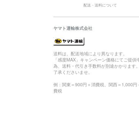
配送・送料について
ヤマト運輸株式会社
送料は、配送地域により異なります。
「感度MAX」キャンペーン価格にてご提供
為、送料・代引き手数料が別途かかります
了承くださいませ。
例：関東＝900円＋消費税、関西＝1,000円
費税