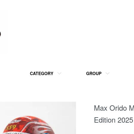
CATEGORY
GROUP
Max Orido M
Edition 2025