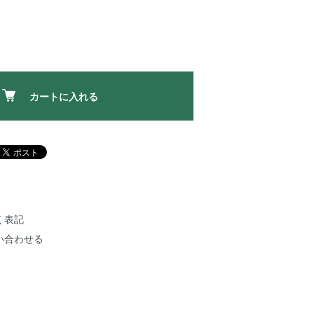
カートに入れる
く表記
い合わせる