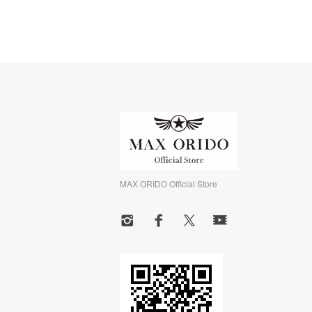
MAX ORIDO Official Store