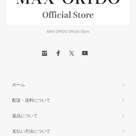
MAX ORIDO Official Store
ホーム
配送・送料について
返品について
支払い方法について