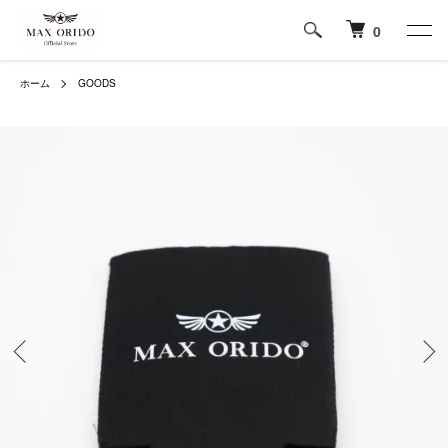
0
ホーム
GOODS