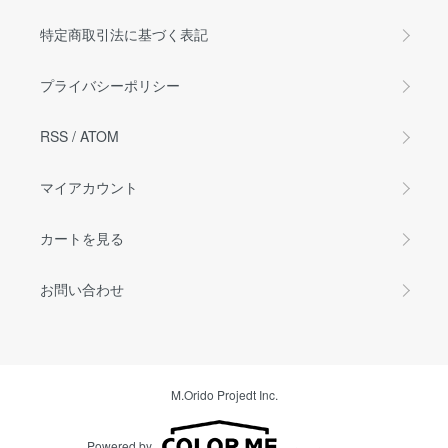
特定商取引法に基づく表記
プライバシーポリシー
RSS
/
ATOM
マイアカウント
カートを見る
お問い合わせ
M.Orido Projedt Inc.
Powered by