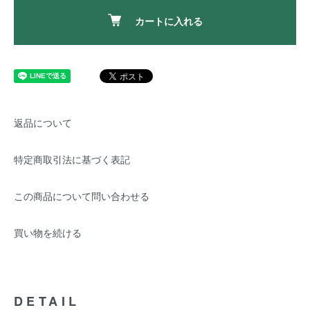
カートに入れる
返品について
特定商取引法に基づく表記
この商品について問い合わせる
買い物を続ける
DETAIL