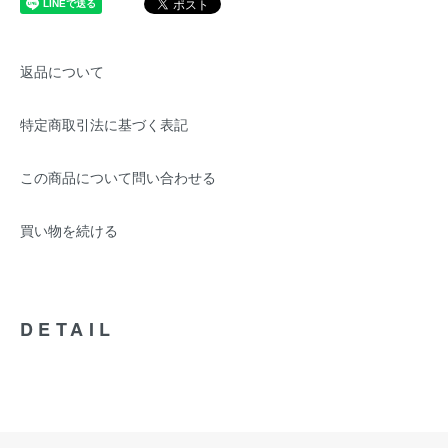
返品について
特定商取引法に基づく表記
この商品について問い合わせる
買い物を続ける
DETAIL