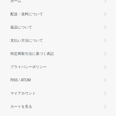
ホーム
配送・送料について
返品について
支払い方法について
特定商取引法に基づく表記
プライバシーポリシー
RSS
/
ATOM
マイアカウント
カートを見る