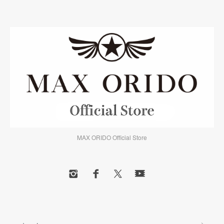
MAX ORIDO Official Store