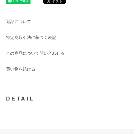
返品について
特定商取引法に基づく表記
この商品について問い合わせる
買い物を続ける
DETAIL