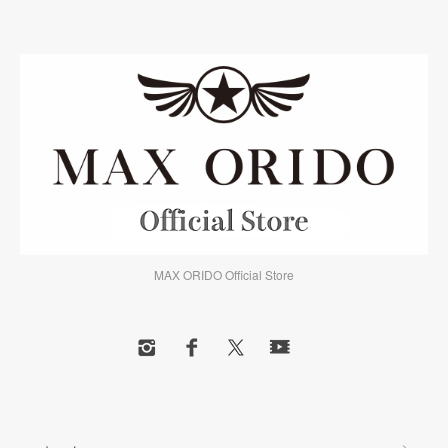
MAX ORIDO Official Store