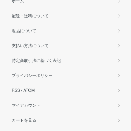
ホーム
配送・送料について
返品について
支払い方法について
特定商取引法に基づく表記
プライバシーポリシー
RSS
/
ATOM
マイアカウント
カートを見る