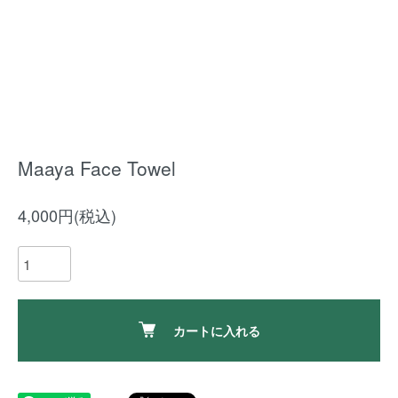
Maaya Face Towel
4,000円(税込)
カートに入れる