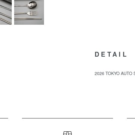
DETAIL
2026 TOKYO AUTO 