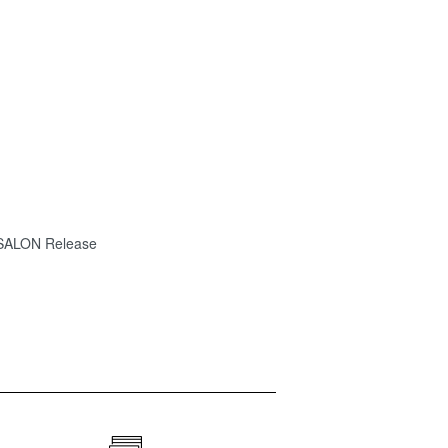
SALON Release