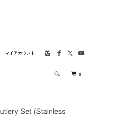
マイアカウント
0
tlery Set (Stainless