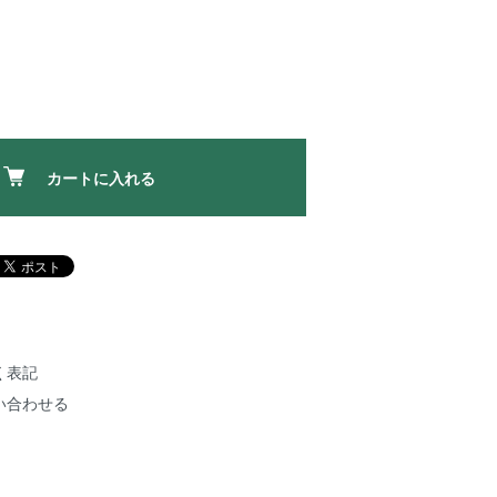
カートに入れる
く表記
い合わせる