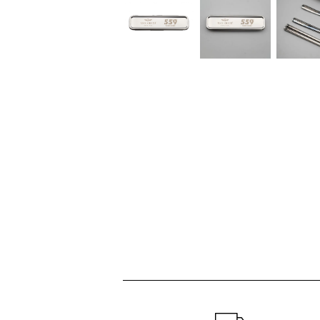
ショッピングガイド