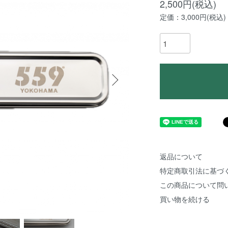
2,500円(税込)
定価：3,000円(税込)
返品について
特定商取引法に基づ
この商品について問
買い物を続ける