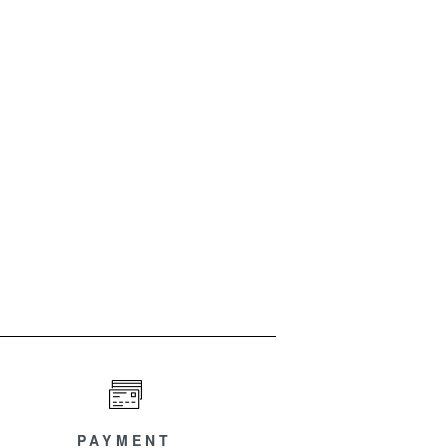
PAYMENT