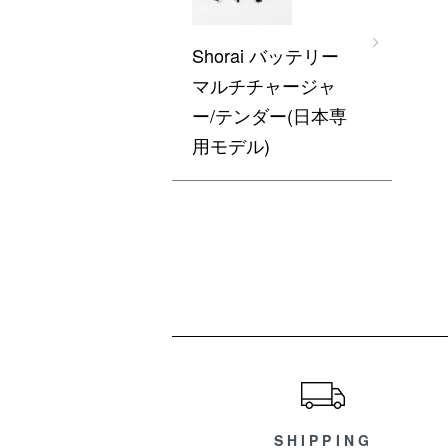
Shorai バッテリー
マルチチャージャ
ー/テンダー(日本専
用モデル)
ショッピングガイド
SHIPPING