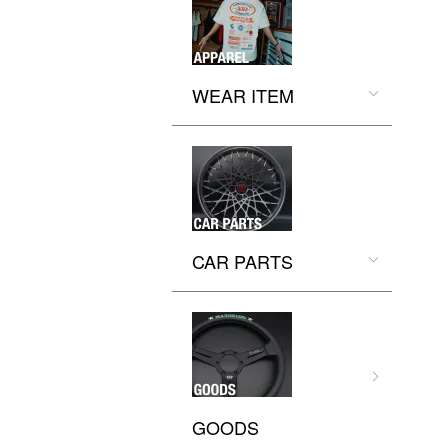
WEAR ITEM
CAR PARTS
GOODS