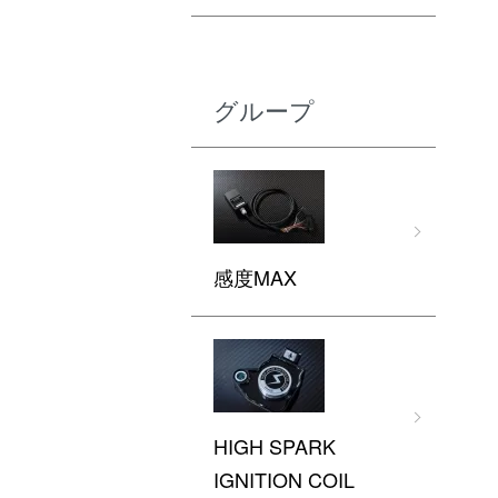
グループ
感度MAX
HIGH SPARK
IGNITION COIL