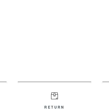
RETURN