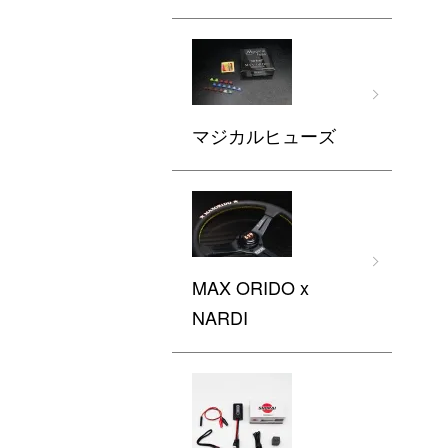
マジカルヒューズ
MAX ORIDO x
NARDI