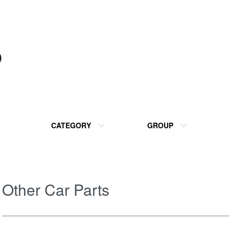
CATEGORY
GROUP
Other Car Parts