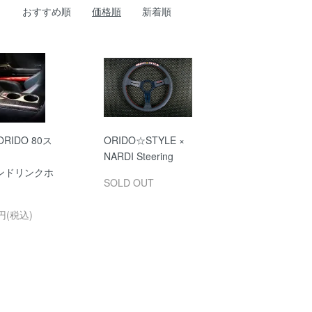
おすすめ順
価格順
新着順
RIDO 80ス
ORIDO☆STYLE ×
NARDI Steering
ンドリンクホ
SOLD OUT
0円(税込)