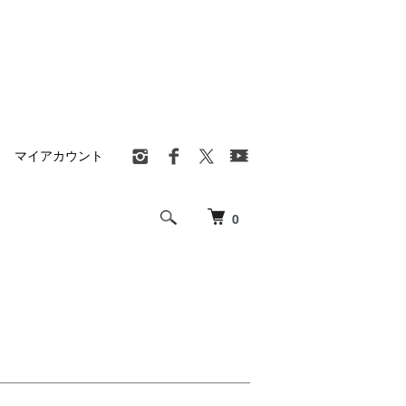
マイアカウント
0