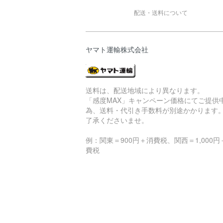
配送・送料について
ヤマト運輸株式会社
送料は、配送地域により異なります。
「感度MAX」キャンペーン価格にてご提供
為、送料・代引き手数料が別途かかります
了承くださいませ。
例：関東＝900円＋消費税、関西＝1,000円
費税