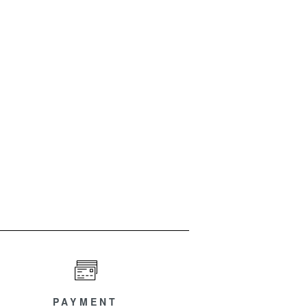
PAYMENT