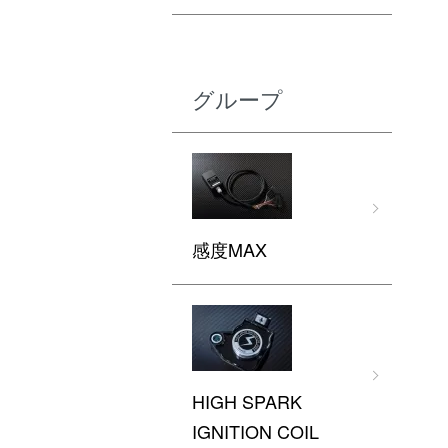
グループ
感度MAX
HIGH SPARK
IGNITION COIL