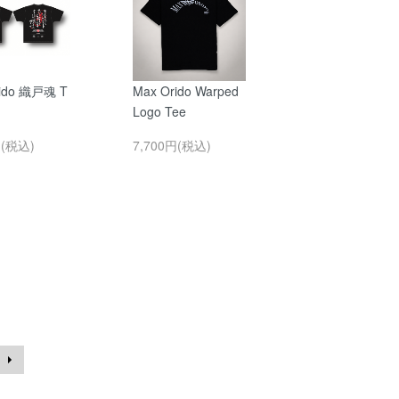
rido 織戸魂 T
Max Orido Warped
Logo Tee
円(税込)
7,700円(税込)