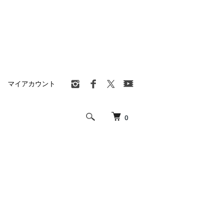
マイアカウント
0