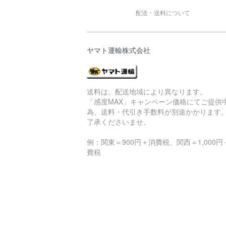
配送・送料について
ヤマト運輸株式会社
送料は、配送地域により異なります。
「感度MAX」キャンペーン価格にてご提供
為、送料・代引き手数料が別途かかります
了承くださいませ。
例：関東＝900円＋消費税、関西＝1,000円
費税