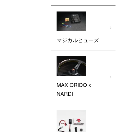
マジカルヒューズ
MAX ORIDO x
NARDI