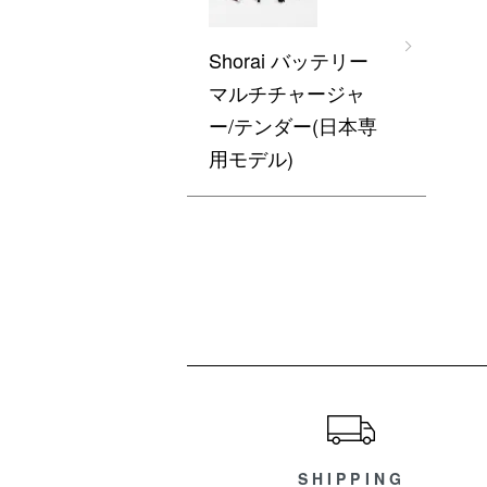
Shorai バッテリー
マルチチャージャ
ー/テンダー(日本専
用モデル)
ショッピングガイド
SHIPPING