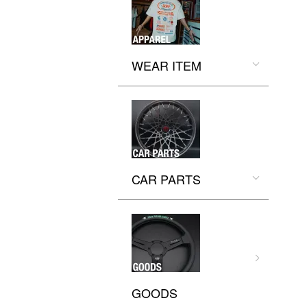
WEAR ITEM
CAR PARTS
GOODS