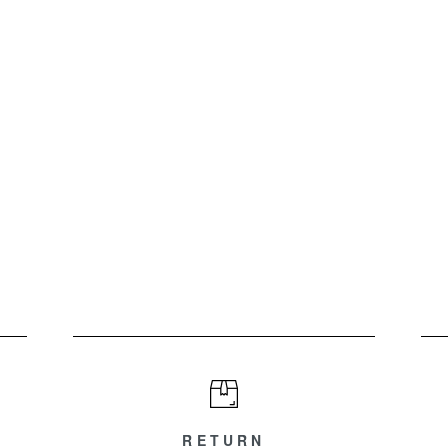
RETURN