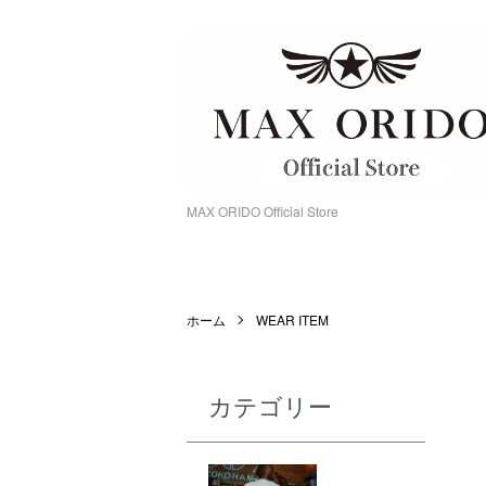
MAX ORIDO Official Store
ホーム
WEAR ITEM
カテゴリー