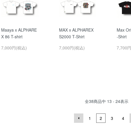
Maaya x ALPHARE
MAX x ALPHAREX
Max O
X 86 T-shirt
S2000 T-Shirt
-Shirt
7,000円(税込)
7,000円(税込)
7,700
全
38
商品中
13 - 24
表示
1
2
3
4