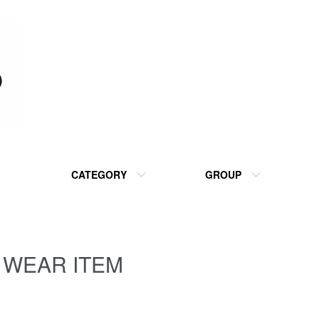
CATEGORY
GROUP
WEAR ITEM
カテゴリー一覧