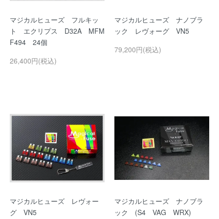
マジカルヒューズ フルキッ
マジカルヒューズ ナノブラ
ト エクリプス D32A MFM
ック レヴォーグ VN5
F494 24個
79,200円(税込)
26,400円(税込)
マジカルヒューズ レヴォー
マジカルヒューズ ナノブラ
グ VN5
ック (S4 VAG WRX)