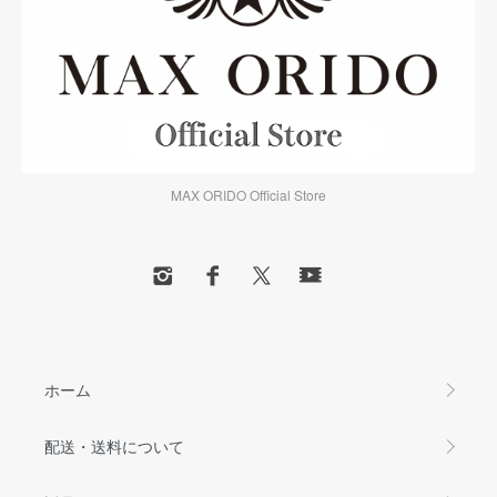
MAX ORIDO Official Store
ホーム
配送・送料について