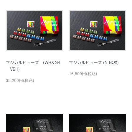
マジカルヒューズ (WRX S4
マジカルヒューズ (N-BOX)
VBH)
16,500円(税込)
35,200円(税込)