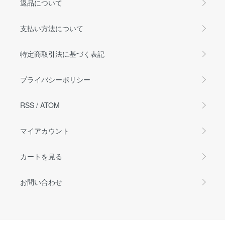
返品について
支払い方法について
特定商取引法に基づく表記
プライバシーポリシー
RSS
/
ATOM
マイアカウント
カートを見る
お問い合わせ