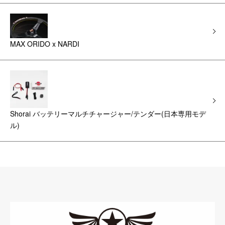
MAX ORIDO x NARDI
Shorai バッテリーマルチチャージャー/テンダー(日本専用モデ
ル)