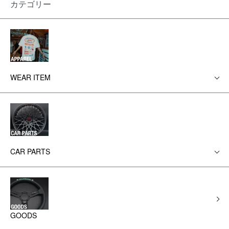
カテゴリー
WEAR ITEM
CAR PARTS
GOODS