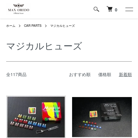
0
ホーム
CAR PARTS
マジカルヒューズ
マジカルヒューズ
全117商品
おすすめ順
価格順
新着順