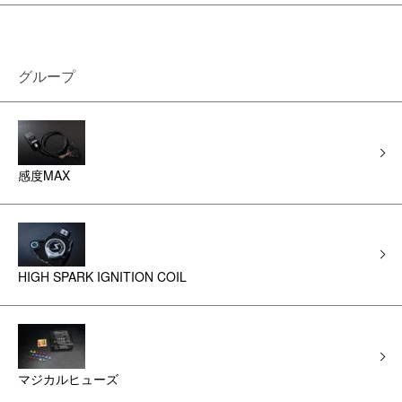
グループ
感度MAX
HIGH SPARK IGNITION COIL
マジカルヒューズ