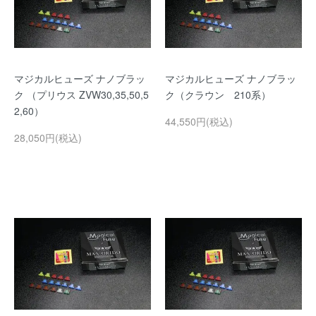
マジカルヒューズ ナノブラッ
マジカルヒューズ ナノブラッ
ク （プリウス ZVW30,35,50,5
ク（クラウン 210系）
2,60）
44,550円(税込)
28,050円(税込)