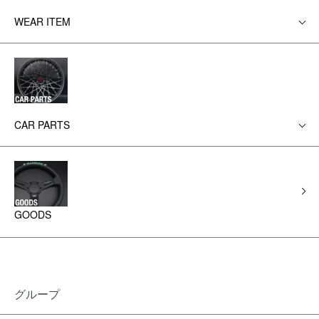
WEAR ITEM
CAR PARTS
GOODS
グループ