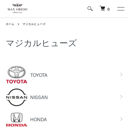
0
ホーム
マジカルヒューズ
マジカルヒューズ
グループ一覧
TOYOTA
NISSAN
HONDA