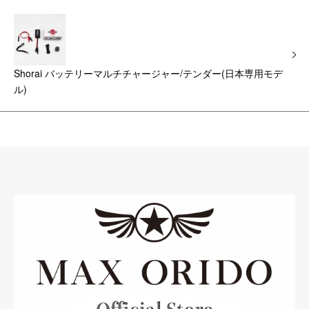
Shorai バッテリーマルチチャージャー/テンダー(日本専用モデ
ル)