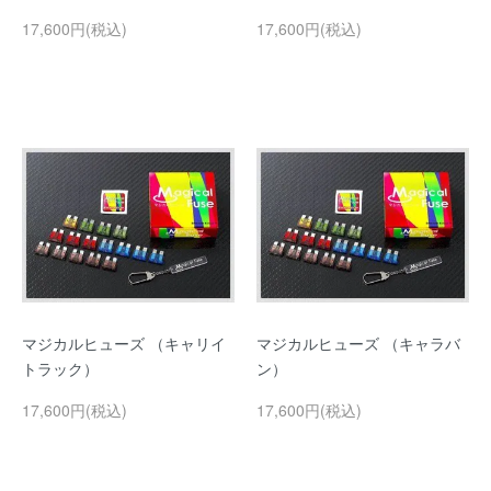
17,600円(税込)
17,600円(税込)
マジカルヒューズ （キャリイ
マジカルヒューズ （キャラバ
トラック）
ン）
17,600円(税込)
17,600円(税込)