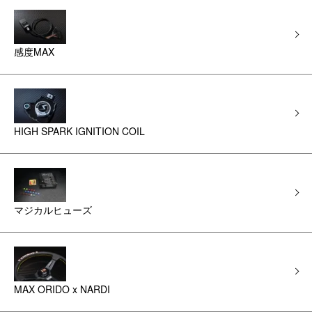
感度MAX
HIGH SPARK IGNITION COIL
マジカルヒューズ
MAX ORIDO x NARDI