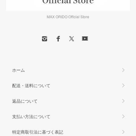
MAX ORIDO Official Store
ホーム
配送・送料について
返品について
支払い方法について
特定商取引法に基づく表記