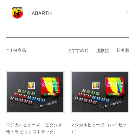
ABARTH
全144商品
おすすめ順
価格順
新着順
マジカルヒューズ （ピクシス
マジカルヒューズ （ハイゼッ
軽トラ ピクシストラック）
ト）