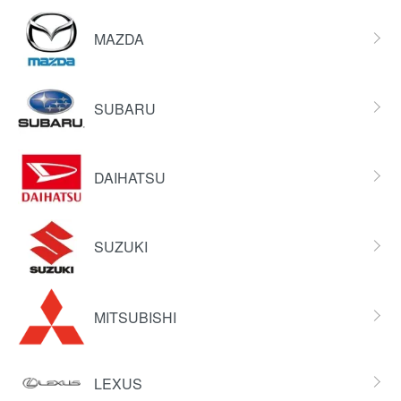
MAZDA
SUBARU
DAIHATSU
SUZUKI
MITSUBISHI
LEXUS