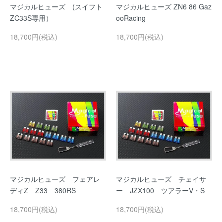
マジカルヒューズ (スイフト
マジカルヒューズ ZN6 86 Gaz
ZC33S専用）
ooRacing
18,700円(税込)
18,700円(税込)
マジカルヒューズ フェアレ
マジカルヒューズ チェイサ
ディZ Z33 380RS
ー JZX100 ツアラーV・S
18,700円(税込)
18,700円(税込)