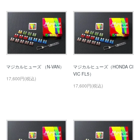
マジカルヒューズ （N-VAN）
マジカルヒューズ（HONDA CI
VIC FL5）
17,600円(税込)
17,600円(税込)