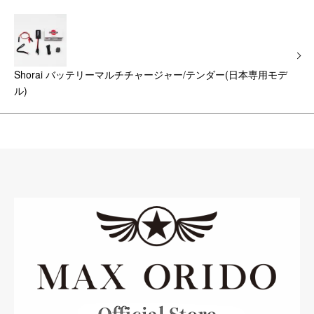
Shorai バッテリーマルチチャージャー/テンダー(日本専用モデ
ル)