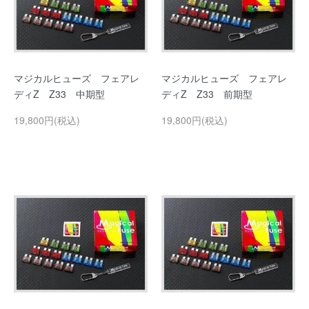
マジカルヒューズ フェアレ
マジカルヒューズ フェアレ
ディZ Z33 中期型
ディZ Z33 前期型
19,800円(税込)
19,800円(税込)