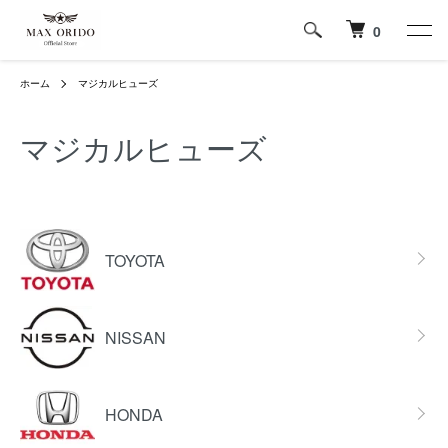
0
ホーム
マジカルヒューズ
マジカルヒューズ
グループ一覧
TOYOTA
NISSAN
HONDA