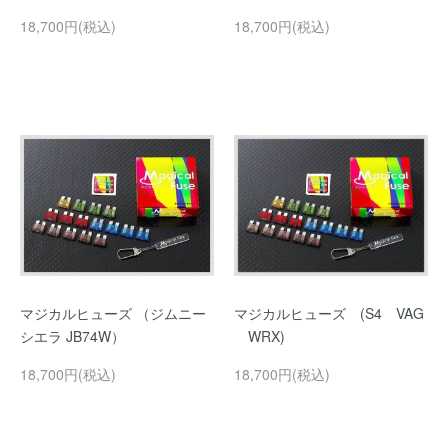
18,700円(税込)
18,700円(税込)
マジカルヒューズ （ジムニー
マジカルヒューズ (S4 VAG
シエラ JB74W）
WRX)
18,700円(税込)
18,700円(税込)