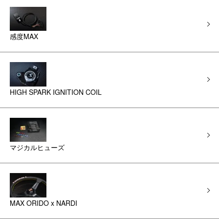
感度MAX
HIGH SPARK IGNITION COIL
マジカルヒューズ
MAX ORIDO x NARDI