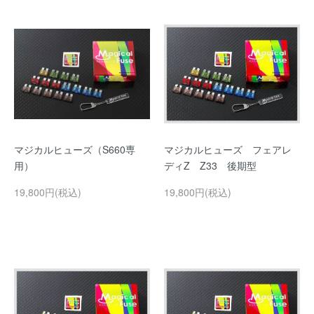
マジカルヒューズ（S660専
マジカルヒューズ フェアレ
用）
ディZ Z33 後期型
19,800円(税込)
19,800円(税込)