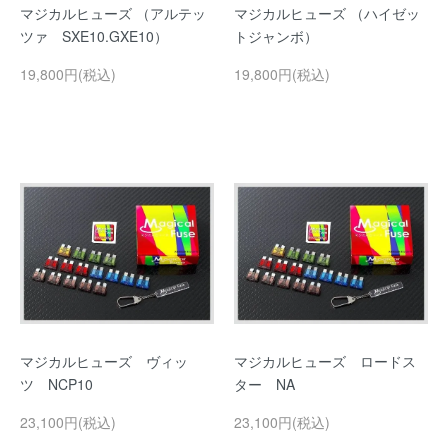
マジカルヒューズ （アルテッ
マジカルヒューズ （ハイゼッ
ツァ SXE10.GXE10）
トジャンボ）
19,800円(税込)
19,800円(税込)
マジカルヒューズ ヴィッ
マジカルヒューズ ロードス
ツ NCP10
ター NA
23,100円(税込)
23,100円(税込)