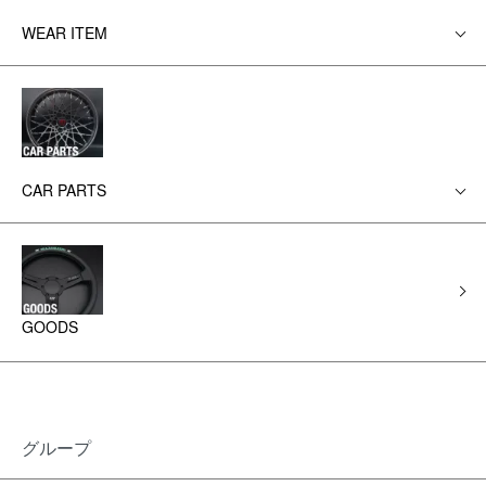
WEAR ITEM
CAR PARTS
GOODS
グループ