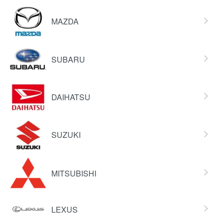
MAZDA
SUBARU
DAIHATSU
SUZUKI
MITSUBISHI
LEXUS