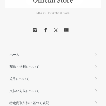
MAX ORIDO Official Store
ホーム
配送・送料について
返品について
支払い方法について
特定商取引法に基づく表記