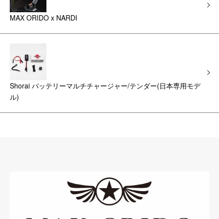
MAX ORIDO x NARDI
Shorai バッテリーマルチチャージャー/テンダー(日本専用モデ
ル)