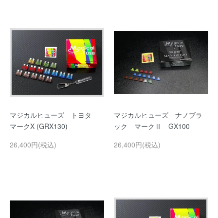
マジカルヒューズ トヨタ
マジカルヒューズ ナノブラ
マークX (GRX130)
ック マークⅡ GX100
26,400円(税込)
26,400円(税込)