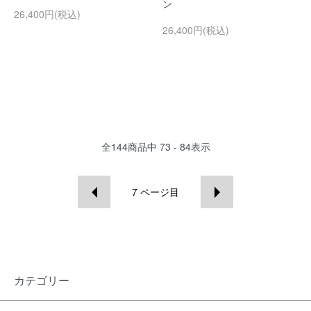
ン
26,400円(税込)
26,400円(税込)
全
144
商品中
73 - 84
表示
7
ページ目
カテゴリー