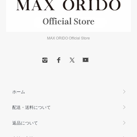
MAX ORIDO Official Store
ホーム
配送・送料について
返品について