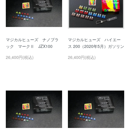
マジカルヒューズ ナノブラ
マジカルヒューズ ハイエー
ック マークⅡ JZX100
ス 200（2020年5月）ガソリン
26,400円(税込)
26,400円(税込)