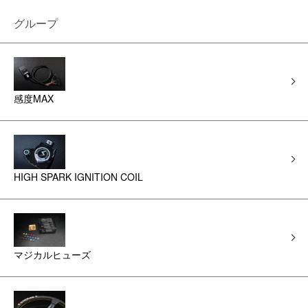
グループ
感度MAX
HIGH SPARK IGNITION COIL
マジカルヒューズ