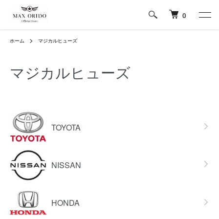
0
ホーム
マジカルヒューズ
マジカルヒューズ
グループ一覧
TOYOTA
NISSAN
HONDA