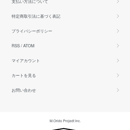
支払い方法について
特定商取引法に基づく表記
プライバシーポリシー
RSS
/
ATOM
マイアカウント
カートを見る
お問い合わせ
M.Orido Projedt Inc.