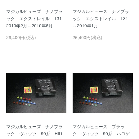
マジカルヒューズ ナノブラ
マジカルヒューズ ナノブラ
ック エクストレイル T31
ック エクストレイル T31
2010年2月～2010年6月
～2010年1月
26,400円(税込)
26,400円(税込)
マジカルヒューズ ナノブラ
マジカルヒューズ ブラッ
ック ヴィッツ 90系 HID
ク ヴィッツ 90系 ハロゲ