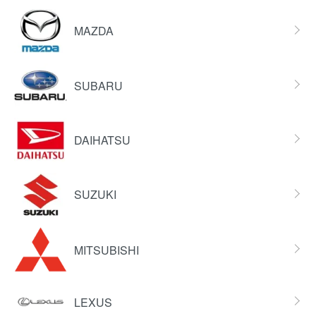
MAZDA
SUBARU
DAIHATSU
SUZUKI
MITSUBISHI
LEXUS