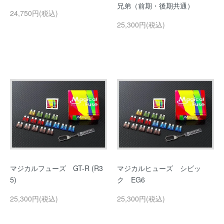
兄弟（前期・後期共通）
24,750円(税込)
25,300円(税込)
マジカルフューズ GT-R (R3
マジカルヒューズ シビッ
5)
ク EG6
25,300円(税込)
25,300円(税込)