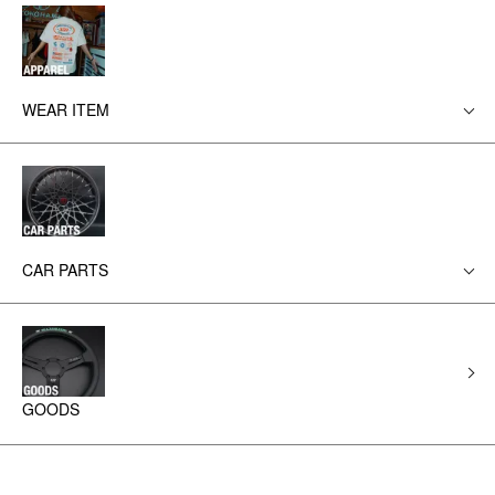
WEAR ITEM
CAR PARTS
GOODS